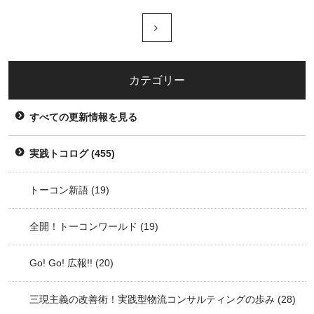
カテゴリー
すべての更新情報を見る
実践トコログ
(455)
トーコン新語
(19)
全開！トーコンワールド
(19)
Go! Go! 広報!!
(20)
三現主義の改善術！実践型物流コンサルティングの歩み
(28)