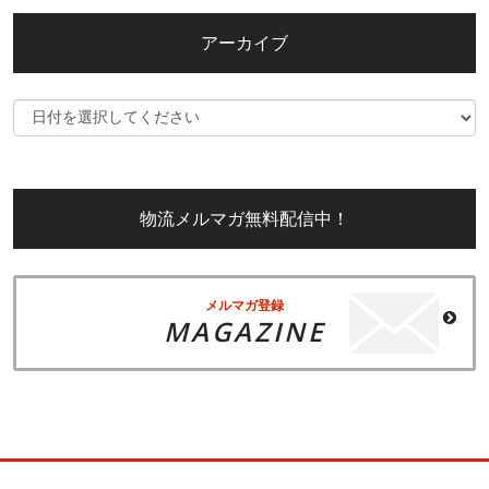
アーカイブ
物流メルマガ無料配信中！
メルマガ登録
MAGAZINE