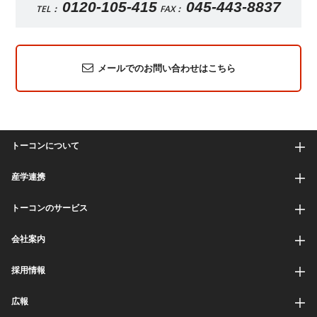
0120-105-415
045-443-8837
TEL：
FAX：
メールでのお問い合わせはこちら
トーコンについて
産学連携
トーコンのサービス
会社案内
採用情報
広報