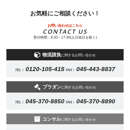
お気軽にご相談ください！
お問い合わせはこちら
CONTACT US
受付時間：8:30～17:30(土日祝日を除く)
物流請負
に関するお問い合わせ
0120-105-415
045-443-8837
TEL：
FAX：
プラダン
に関するお問い合わせ
045-370-8850
045-370-8890
TEL：
FAX：
コンサル
に関するお問い合わせ