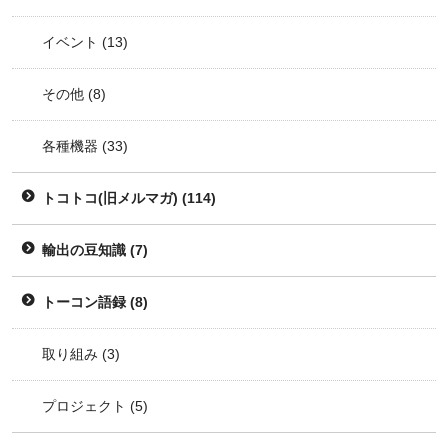
イベント
(13)
その他
(8)
各種機器
(33)
トコトコ(旧メルマガ)
(114)
輸出の豆知識
(7)
トーコン語録
(8)
取り組み
(3)
プロジェクト
(5)