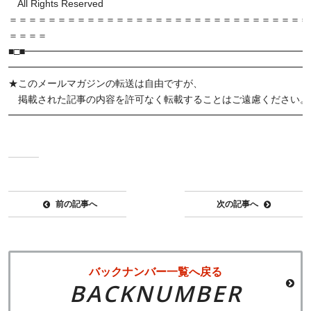
All Rights Reserved
＝＝＝＝＝＝＝＝＝＝＝＝＝＝＝＝＝＝＝＝＝＝＝＝＝＝＝＝＝＝＝
＝＝＝＝
■□■━━━━━━━━━━━━━━━━━━━━━━━━━━━━━━
━━━━━━━━━━━━━━━━━━━━━━━━━━━━━━━
★このメールマガジンの転送は自由ですが、
掲載された記事の内容を許可なく転載することはご遠慮ください。
━━━━━━━━━━━━━━━━━━━━━━━━━━━━━━━
前の記事へ
次の記事へ
バックナンバー一覧へ戻る
BACKNUMBER