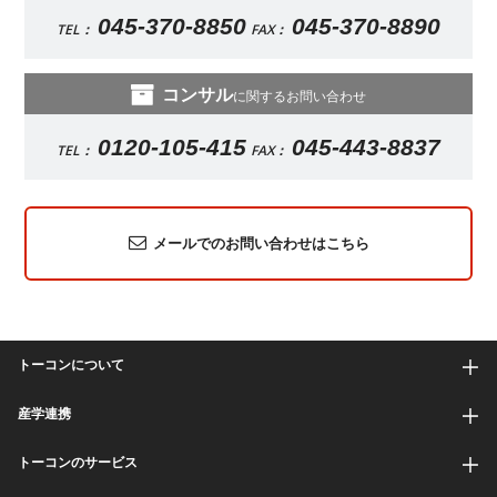
045-370-8850
045-370-8890
TEL：
FAX：
コンサル
に関するお問い合わせ
0120-105-415
045-443-8837
TEL：
FAX：
メールでのお問い合わせはこちら
トーコンについて
産学連携
トーコンのサービス