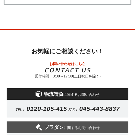
お気軽にご相談ください！
お問い合わせはこちら
CONTACT US
受付時間：8:30～17:30(土日祝日を除く)
物流請負
に関するお問い合わせ
0120-105-415
045-443-8837
TEL：
FAX：
プラダン
に関するお問い合わせ