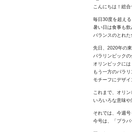
こんにちは！総合
毎日30度を超え
暑い日は食事も飲
バランスのとれた
先日、2020年の
パラリンピックの
オリンピックには T
もう一方のパラリ
モチーフにデザイ
これまで、オリン
いろいろな意味や
それでは、今週号
今号は、「プラパ