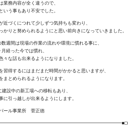
は業務内容が全く違うので、
という事もあり不安でした。
が近づくにつれて少しずつ気持ちも変わり、
っかりと努められるようにと思い前向きになっていきました。
の数週間は現場の作業の流れや環境に慣れる事に、
ヶ月経った今では慣れ、
色々な話も出来るようになりました。
を習得するにはまだまだ時間がかかると思いますが、
をまとめられるようになります。
浜に建設中の新工場への移転もあり、
事に引っ越しが出来るようにします。
パール事業所 菅正徳
━━━━━━━━━━━━━━━━━━━━━━━━━━━━■□