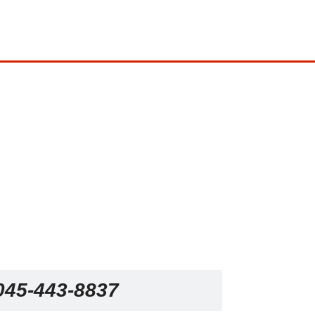
045-443-8837