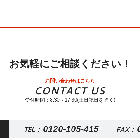
お気軽にご相談ください！
お問い合わせはこちら
CONTACT US
受付時間：8:30～17:30(土日祝日を除く)
0120-105-415
TEL：
FAX：