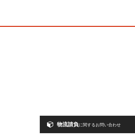
物流請負
に関するお問い合わせ