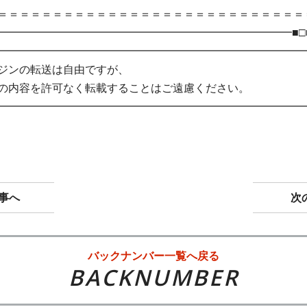
＝＝＝＝＝＝＝＝＝＝＝＝＝＝＝＝＝＝＝＝＝＝＝＝＝＝＝＝
━━━━━━━━━━━━━━━━━━━━━━━━━━━━■□
━━━━━━━━━━━━━━━━━━━━━━━━━━━━
ジンの転送は自由ですが、
の内容を許可なく転載することはご遠慮ください。
━━━━━━━━━━━━━━━━━━━━━━━━━━━━
事へ
次
バックナンバー一覧へ戻る
BACKNUMBER