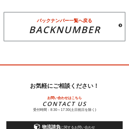
バックナンバー一覧へ戻る
BACKNUMBER
お気軽にご相談ください！
お問い合わせはこちら
CONTACT US
受付時間：8:30～17:30(土日祝日を除く)
物流請負
に関するお問い合わせ