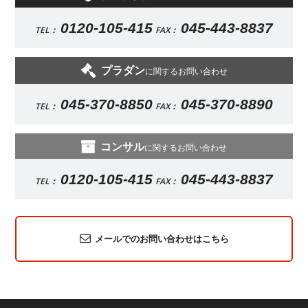
0120-105-415
045-443-8837
TEL：
FAX：
プラダン
に関するお問い合わせ
045-370-8850
045-370-8890
TEL：
FAX：
コンサル
に関するお問い合わせ
0120-105-415
045-443-8837
TEL：
FAX：
メールでのお問い合わせはこちら