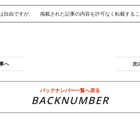
━━━━━━━━━━━━━━━━━━━━━━━━━━━━
は自由ですが、 掲載された記事の内容を許可なく転載するこ
━━━━━━━━━━━━━━━━━━━━━━━━━━━━
事へ
次
バックナンバー一覧へ戻る
BACKNUMBER