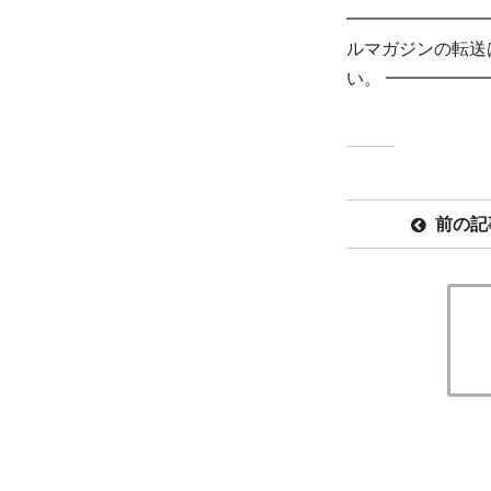
━━━━━━━━
ルマガジンの転送
い。 ━━━━━
前の記