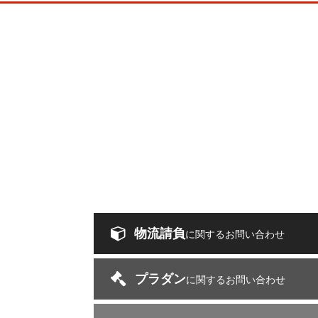
物流請負
に関するお問い合わせ
プラダン
に関するお問い合わせ