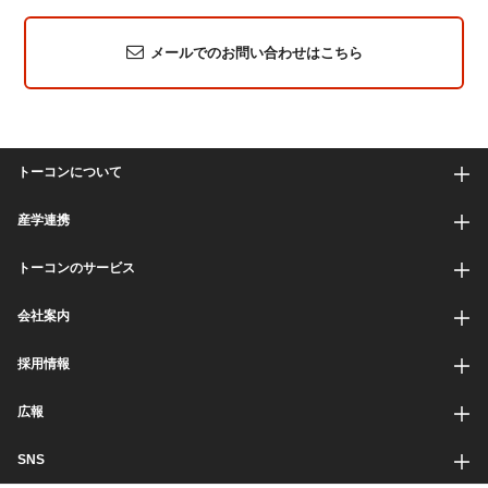
メールでのお問い合わせはこちら
トーコンについて
産学連携
トーコンのサービス
会社案内
採用情報
広報
SNS