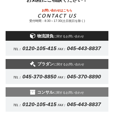
お問い合わせはこちら
CONTACT US
受付時間：8:30～17:30(土日祝日を除く)
物流請負
に関するお問い合わせ
0120-105-415
045-443-8837
TEL：
FAX：
プラダン
に関するお問い合わせ
045-370-8850
045-370-8890
TEL：
FAX：
コンサル
に関するお問い合わせ
0120-105-415
045-443-8837
TEL：
FAX：