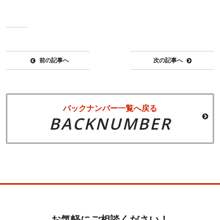
前の記事へ
次の記事へ
バックナンバー一覧へ戻る
BACKNUMBER
お気軽にご相談ください！