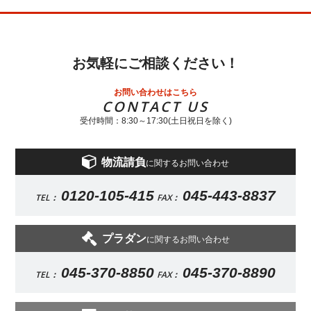
お気軽にご相談ください！
お問い合わせはこちら
CONTACT US
受付時間：8:30～17:30(土日祝日を除く)
物流請負
に関するお問い合わせ
0120-105-415
045-443-8837
TEL：
FAX：
プラダン
に関するお問い合わせ
045-370-8850
045-370-8890
TEL：
FAX：