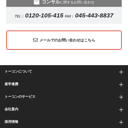
コンサル
に関するお問い合わせ
0120-105-415
045-443-8837
TEL：
FAX：
メールでのお問い合わせはこちら
トーコンについて
産学連携
トーコンのサービス
会社案内
採用情報