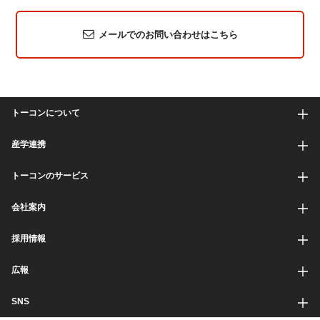
メールでのお問い合わせはこちら
トーコンについて
産学連携
トーコンのサービス
会社案内
採用情報
広報
SNS