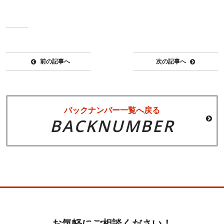
前の記事へ
次の記事へ
バックナンバー一覧へ戻る
BACKNUMBER
お気軽にご相談ください！