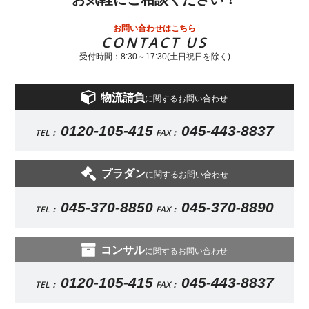
お問い合わせはこちら
CONTACT US
受付時間：8:30～17:30(土日祝日を除く)
物流請負
に関するお問い合わせ
0120-105-415
045-443-8837
TEL：
FAX：
プラダン
に関するお問い合わせ
045-370-8850
045-370-8890
TEL：
FAX：
コンサル
に関するお問い合わせ
0120-105-415
045-443-8837
TEL：
FAX：