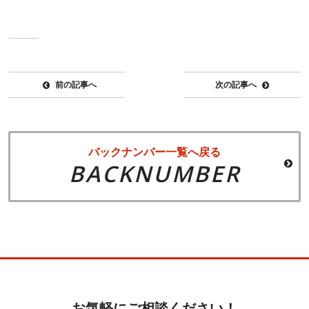
前の記事へ
次の記事へ
バックナンバー一覧へ戻る
BACKNUMBER
お気軽にご相談ください！