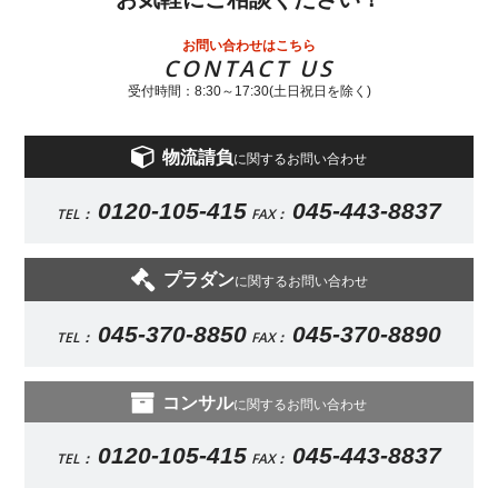
お問い合わせはこちら
CONTACT US
受付時間：8:30～17:30(土日祝日を除く)
物流請負
に関するお問い合わせ
0120-105-415
045-443-8837
TEL：
FAX：
プラダン
に関するお問い合わせ
045-370-8850
045-370-8890
TEL：
FAX：
コンサル
に関するお問い合わせ
0120-105-415
045-443-8837
TEL：
FAX：