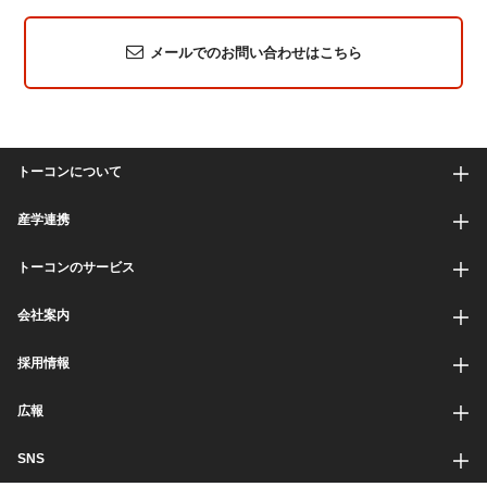
メールでのお問い合わせはこちら
トーコンについて
産学連携
トーコンのサービス
会社案内
採用情報
広報
SNS