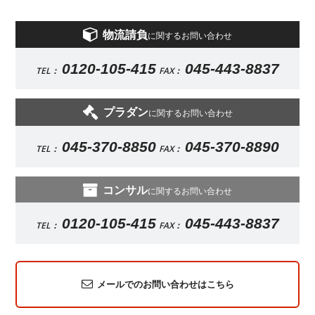
物流請負
に関するお問い合わせ
0120-105-415
045-443-8837
TEL：
FAX：
プラダン
に関するお問い合わせ
045-370-8850
045-370-8890
TEL：
FAX：
コンサル
に関するお問い合わせ
0120-105-415
045-443-8837
TEL：
FAX：
メールでのお問い合わせはこちら