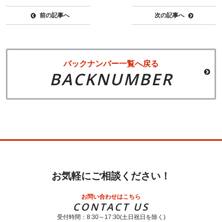
前の記事へ
次の記事へ
バックナンバー一覧へ戻る
BACKNUMBER
お気軽にご相談ください！
お問い合わせはこちら
CONTACT US
受付時間：8:30～17:30(土日祝日を除く)