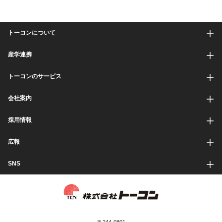
トーコンについて
産学連携
トーコンのサービス
会社案内
採用情報
広報
SNS