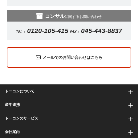
コンサル
に関するお問い合わせ
0120-105-415
045-443-8837
TEL：
FAX：
メールでのお問い合わせはこちら
トーコンについて
産学連携
トーコンのサービス
会社案内