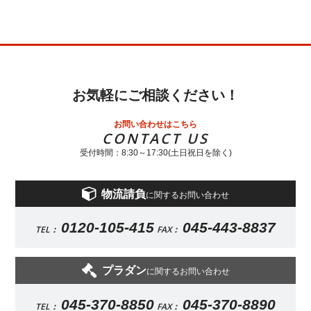
お気軽にご相談ください！
お問い合わせはこちら
CONTACT US
受付時間：8:30～17:30(土日祝日を除く)
物流請負
に関するお問い合わせ
0120-105-415
045-443-8837
TEL：
FAX：
プラダン
に関するお問い合わせ
045-370-8850
045-370-8890
TEL：
FAX：