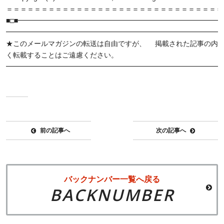
＝＝＝＝＝＝＝＝＝＝＝＝＝＝＝＝＝＝＝＝＝＝＝＝＝＝＝＝＝＝＝
■□■━━━━━━━━━━━━━━━━━━━━━━━━━━━━━━
━━━━━━━━━━━━━━━━━━━━━━━━━━━━━━━
★このメールマガジンの転送は自由ですが、 掲載された記事の内
く転載することはご遠慮ください。
━━━━━━━━━━━━━━━━━━━━━━━━━━━━━━━
前の記事へ
次の記事へ
バックナンバー一覧へ戻る
BACKNUMBER