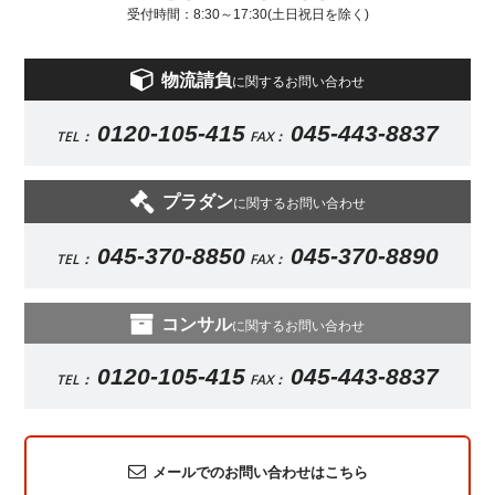
受付時間：8:30～17:30(土日祝日を除く)
物流請負
に関するお問い合わせ
0120-105-415
045-443-8837
TEL：
FAX：
プラダン
に関するお問い合わせ
045-370-8850
045-370-8890
TEL：
FAX：
コンサル
に関するお問い合わせ
0120-105-415
045-443-8837
TEL：
FAX：
メールでのお問い合わせはこちら