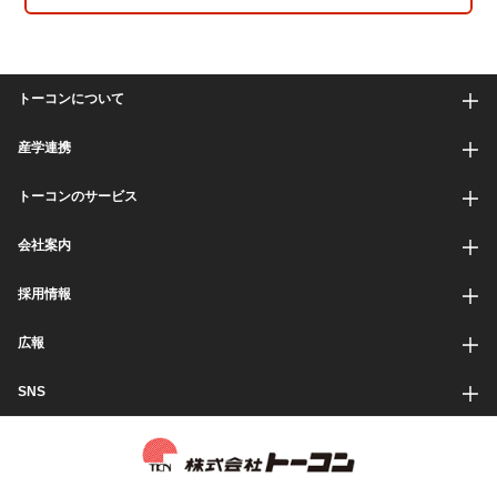
トーコンについて
産学連携
トーコンのサービス
会社案内
採用情報
広報
SNS