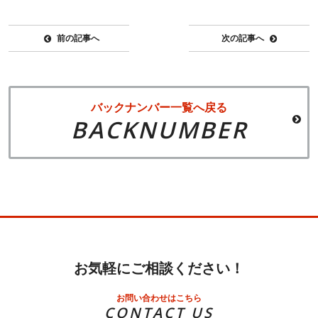
前の記事へ
次の記事へ
バックナンバー一覧へ戻る
BACKNUMBER
お気軽にご相談ください！
お問い合わせはこちら
CONTACT US