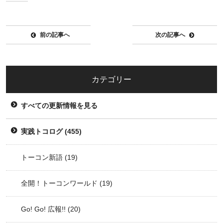
前の記事へ
次の記事へ
カテゴリー
すべての更新情報を見る
実践トコログ
(455)
トーコン新語
(19)
全開！トーコンワールド
(19)
Go! Go! 広報!!
(20)