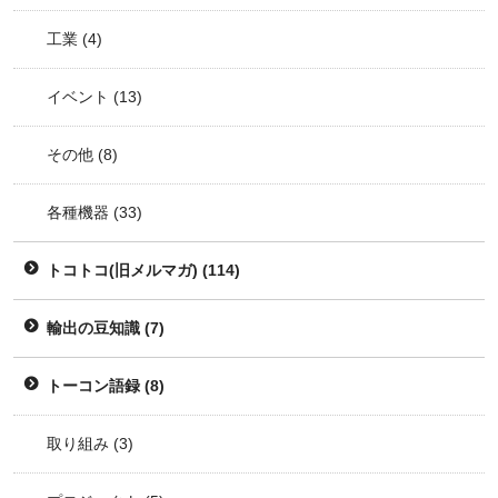
工業
(4)
イベント
(13)
その他
(8)
各種機器
(33)
トコトコ(旧メルマガ)
(114)
輸出の豆知識
(7)
トーコン語録
(8)
取り組み
(3)