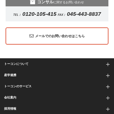
コンサル
に関するお問い合わせ
0120-105-415
045-443-8837
TEL：
FAX：
メールでのお問い合わせはこちら
トーコンについて
産学連携
トーコンのサービス
会社案内
採用情報