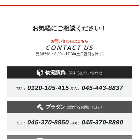
お気軽にご相談ください！
お問い合わせはこちら
CONTACT US
受付時間：8:30～17:30(土日祝日を除く)
物流請負
に関するお問い合わせ
0120-105-415
045-443-8837
TEL：
FAX：
プラダン
に関するお問い合わせ
045-370-8850
045-370-8890
TEL：
FAX：