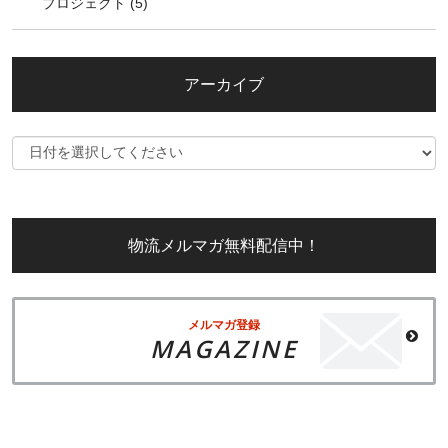
プロジェクト
(5)
アーカイブ
物流メルマガ無料配信中！
メルマガ登録
MAGAZINE