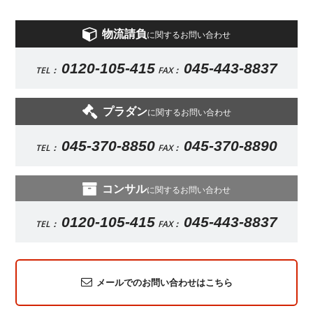
物流請負
に関するお問い合わせ
0120-105-415
045-443-8837
TEL：
FAX：
プラダン
に関するお問い合わせ
045-370-8850
045-370-8890
TEL：
FAX：
コンサル
に関するお問い合わせ
0120-105-415
045-443-8837
TEL：
FAX：
メールでのお問い合わせはこちら