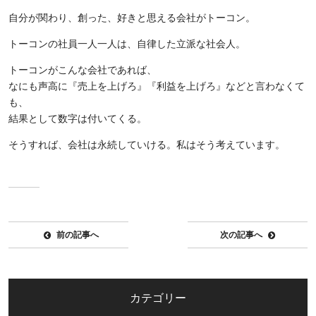
自分が関わり、創った、好きと思える会社がトーコン。
トーコンの社員一人一人は、自律した立派な社会人。
トーコンがこんな会社であれば、
なにも声高に『売上を上げろ』『利益を上げろ』などと言わなくて
も、
結果として数字は付いてくる。
そうすれば、会社は永続していける。私はそう考えています。
前の記事へ
次の記事へ
カテゴリー