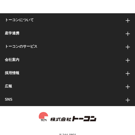
トーコンについて
産学連携
トーコンのサービス
会社案内
採用情報
広報
SNS
〒244-0801