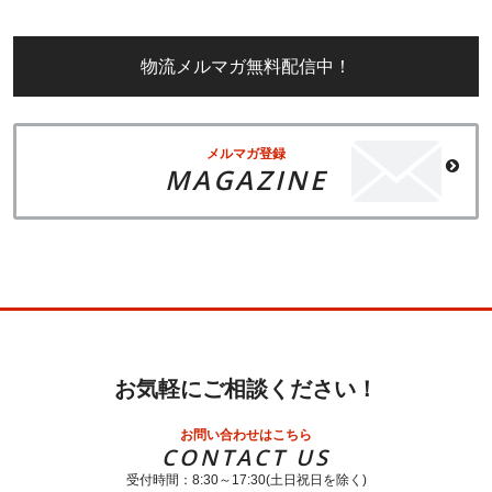
物流メルマガ無料配信中！
メルマガ登録
MAGAZINE
お気軽にご相談ください！
お問い合わせはこちら
CONTACT US
受付時間：8:30～17:30(土日祝日を除く)