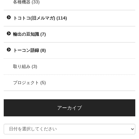
各種機器
(33)
トコトコ(旧メルマガ)
(114)
輸出の豆知識
(7)
トーコン語録
(8)
取り組み
(3)
プロジェクト
(5)
アーカイブ