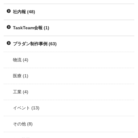
社内報
(48)
TaskTeam会報
(1)
プラダン制作事例
(63)
物流
(4)
医療
(1)
工業
(4)
イベント
(13)
その他
(8)