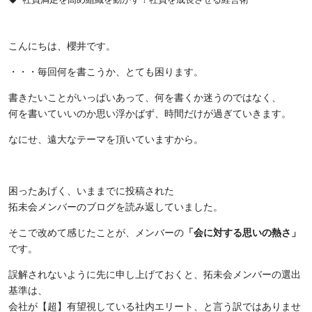
こんにちは、櫻井です。
・・・毎回何を書こうか、とても困ります。
書きたいことがいっぱいあって、何を書くか迷うのではなく、
何を書いていいのか思い浮かばず、時間だけが過ぎていきます。
なにせ、遠大なテーマを頂いていますから。
困ったあげく、いままでに投稿された
拓未会メンバーのブログを読み返していました。
そこで改めて感じたことが、メンバーの
「会に対する思いの熱さ」
です。
誤解されないように先に申し上げておくと、拓未会メンバーの選出
基準は、
会社が【超】有望視している社内エリート、と言う訳ではありませ