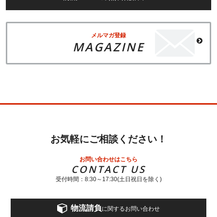
メルマガ登録
MAGAZINE
お気軽にご相談ください！
お問い合わせはこちら
CONTACT US
受付時間：8:30～17:30(土日祝日を除く)
物流請負
に関するお問い合わせ