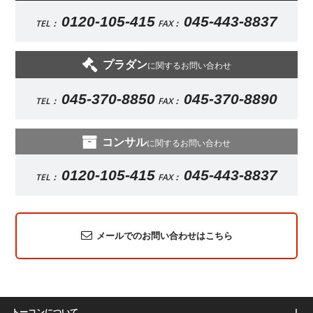
0120-105-415
045-443-8837
TEL：
FAX：
プラダン
に関するお問い合わせ
045-370-8850
045-370-8890
TEL：
FAX：
コンサル
に関するお問い合わせ
0120-105-415
045-443-8837
TEL：
FAX：
メールでのお問い合わせはこちら
トーコンについて