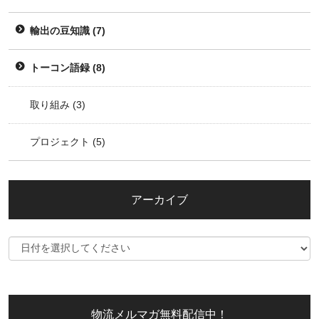
輸出の豆知識
(7)
トーコン語録
(8)
取り組み
(3)
プロジェクト
(5)
アーカイブ
物流メルマガ無料配信中！