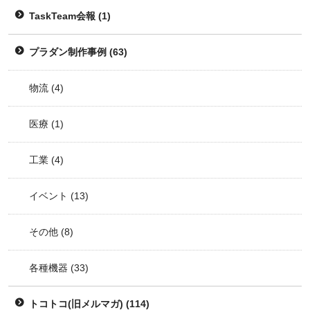
TaskTeam会報
(1)
プラダン制作事例
(63)
物流
(4)
医療
(1)
工業
(4)
イベント
(13)
その他
(8)
各種機器
(33)
トコトコ(旧メルマガ)
(114)