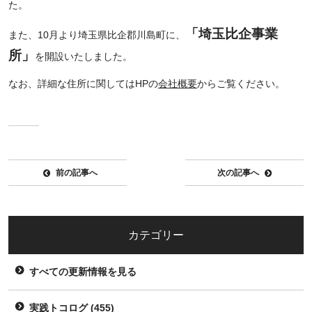
た。
「埼玉比企事業
また、10月より埼玉県比企郡川島町に、
所」
を開設いたしました。
なお、詳細な住所に関してはHPの
会社概要
からご覧ください。
前の記事へ
次の記事へ
カテゴリー
すべての更新情報を見る
実践トコログ
(455)