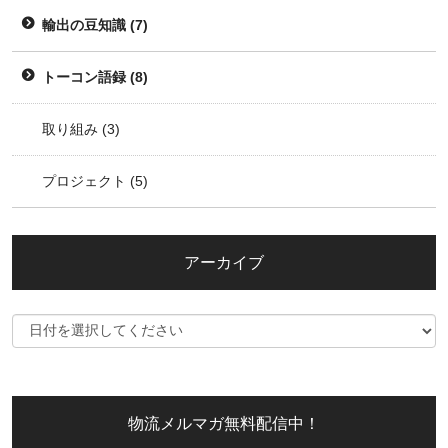
輸出の豆知識
(7)
トーコン語録
(8)
取り組み
(3)
プロジェクト
(5)
アーカイブ
物流メルマガ無料配信中！