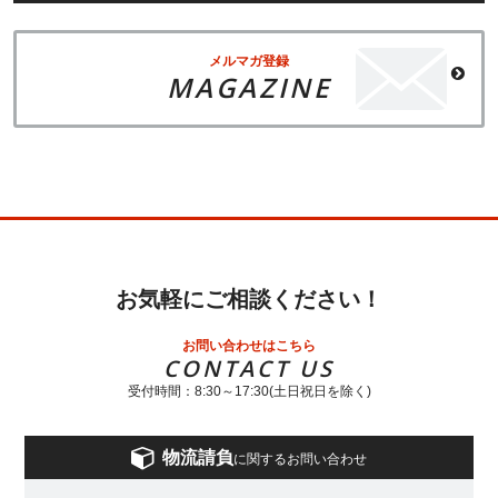
メルマガ登録
MAGAZINE
お気軽にご相談ください！
お問い合わせはこちら
CONTACT US
受付時間：8:30～17:30(土日祝日を除く)
物流請負
に関するお問い合わせ