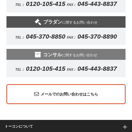
0120-105-415
045-443-8837
TEL：
FAX：
プラダン
に関するお問い合わせ
045-370-8850
045-370-8890
TEL：
FAX：
コンサル
に関するお問い合わせ
0120-105-415
045-443-8837
TEL：
FAX：
メールでのお問い合わせはこちら
トーコンについて