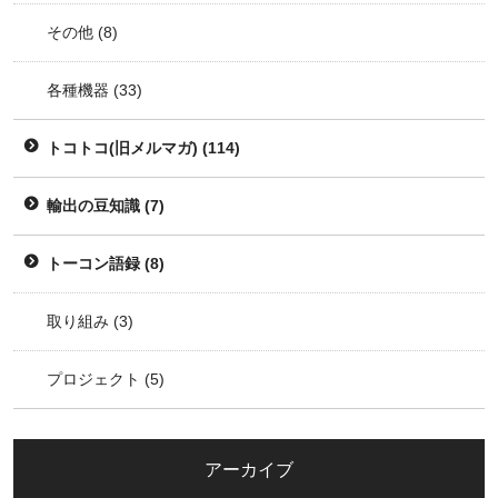
その他
(8)
各種機器
(33)
トコトコ(旧メルマガ)
(114)
輸出の豆知識
(7)
トーコン語録
(8)
取り組み
(3)
プロジェクト
(5)
アーカイブ