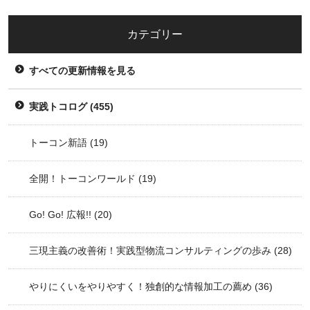
カテゴリー
すべての更新情報を見る
実践トコログ
(455)
トーコン新語
(19)
全開！トーコンワールド
(19)
Go! Go! 広報!!
(20)
三現主義の改善術！実践型物流コンサルティングの歩み
(28)
やりにくいをやりやすく！独創的な情報加工の薦め
(36)