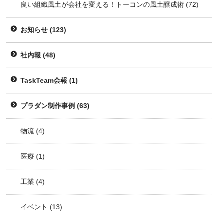
良い組織風土が会社を変える！トーコンの風土醸成術
(72)
お知らせ
(123)
社内報
(48)
TaskTeam会報
(1)
プラダン制作事例
(63)
物流
(4)
医療
(1)
工業
(4)
イベント
(13)