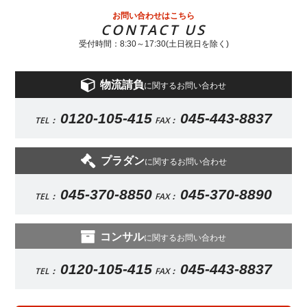
お問い合わせはこちら
CONTACT US
受付時間：8:30～17:30(土日祝日を除く)
物流請負
に関するお問い合わせ
0120-105-415
045-443-8837
TEL：
FAX：
プラダン
に関するお問い合わせ
045-370-8850
045-370-8890
TEL：
FAX：
コンサル
に関するお問い合わせ
0120-105-415
045-443-8837
TEL：
FAX：