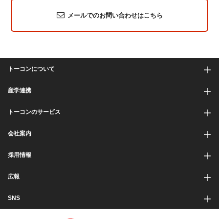
メールでのお問い合わせはこちら
トーコンについて
産学連携
トーコンのサービス
会社案内
採用情報
広報
SNS