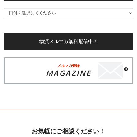
物流メルマガ無料配信中！
メルマガ登録
MAGAZINE
お気軽にご相談ください！