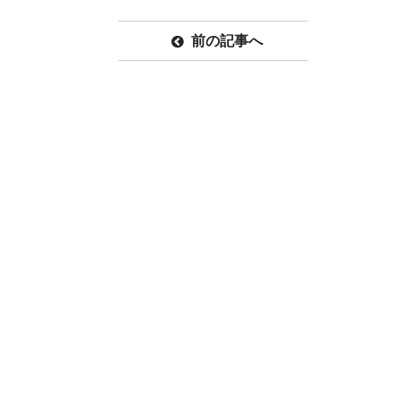
前の記事へ