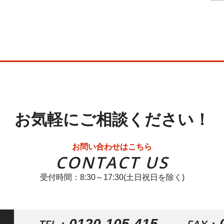
お気軽にご相談ください！
お問い合わせはこちら
CONTACT US
受付時間：8:30～17:30(土日祝日を除く)
0120-105-415