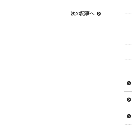
次の記事へ