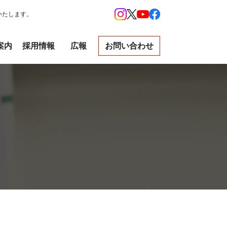
いたします。
案内
採用情報
広報
お問い合わせ