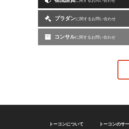
物流請負
に関するお問い合わせ
プラダン
に関するお問い合わせ
コンサル
に関するお問い合わせ
トーコンについて
トーコンのサ