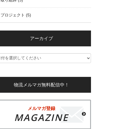
取り組み
(3)
プロジェクト
(5)
アーカイブ
物流メルマガ無料配信中！
メルマガ登録
MAGAZINE