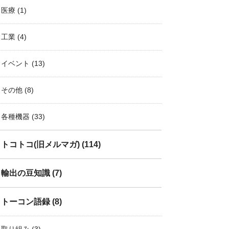
医療
(1)
工業
(4)
イベント
(13)
その他
(8)
各種機器
(33)
トコトコ(旧メルマガ)
(114)
輸出の豆知識
(7)
トーコン語録
(8)