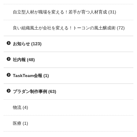
自立型人材が職場を変える！若手が育つ人材育成
(31)
良い組織風土が会社を変える！トーコンの風土醸成術
(72)
お知らせ
(123)
社内報
(48)
TaskTeam会報
(1)
プラダン制作事例
(63)
物流
(4)
医療
(1)