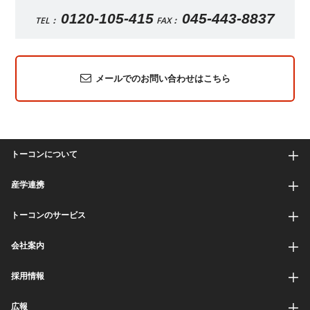
0120-105-415
045-443-8837
TEL：
FAX：
メールでのお問い合わせはこちら
トーコンについて
産学連携
トーコンのサービス
会社案内
採用情報
広報