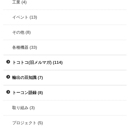
工業
(4)
イベント
(13)
その他
(8)
各種機器
(33)
トコトコ(旧メルマガ)
(114)
輸出の豆知識
(7)
トーコン語録
(8)
取り組み
(3)
プロジェクト
(5)