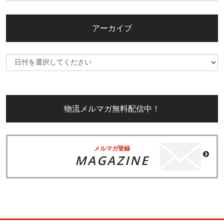
アーカイブ
物流メルマガ無料配信中！
メルマガ登録
MAGAZINE