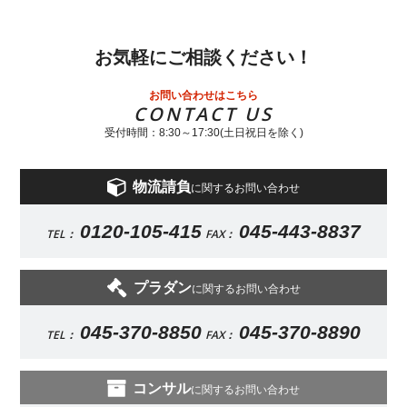
お気軽にご相談ください！
お問い合わせはこちら
CONTACT US
受付時間：8:30～17:30(土日祝日を除く)
物流請負
に関するお問い合わせ
0120-105-415
045-443-8837
TEL：
FAX：
プラダン
に関するお問い合わせ
045-370-8850
045-370-8890
TEL：
FAX：
コンサル
に関するお問い合わせ