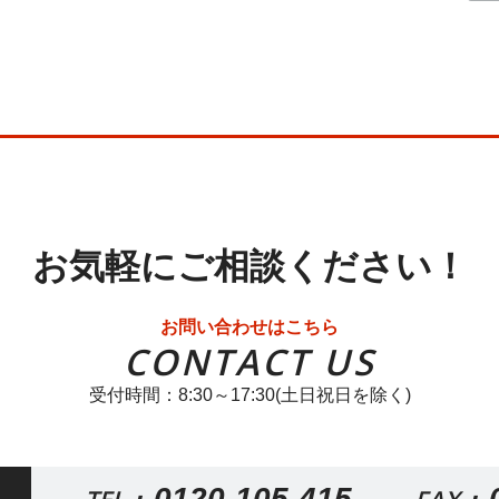
お気軽にご相談ください！
お問い合わせはこちら
CONTACT US
受付時間：8:30～17:30(土日祝日を除く)
0120-105-415