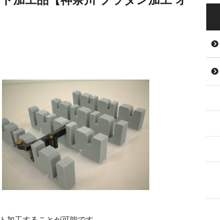
ット加工することが可能です。