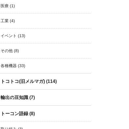
医療
(1)
工業
(4)
イベント
(13)
その他
(8)
各種機器
(33)
トコトコ(旧メルマガ)
(114)
輸出の豆知識
(7)
トーコン語録
(8)