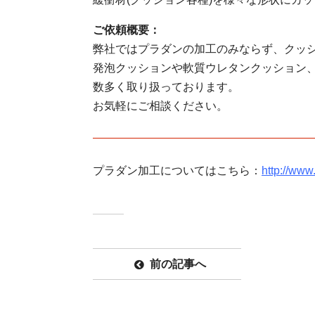
ご依頼概要：
弊社ではプラダンの加工のみならず、クッ
発泡クッションや軟質ウレタンクッション
数多く取り扱っております。
お気軽にご相談ください。
プラダン加工についてはこちら：
http://www
前の記事へ