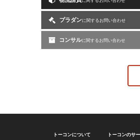
物流請負
に関するお問い合わせ
プラダン
に関するお問い合わせ
コンサル
に関するお問い合わせ
トーコンについて
トーコンのサ