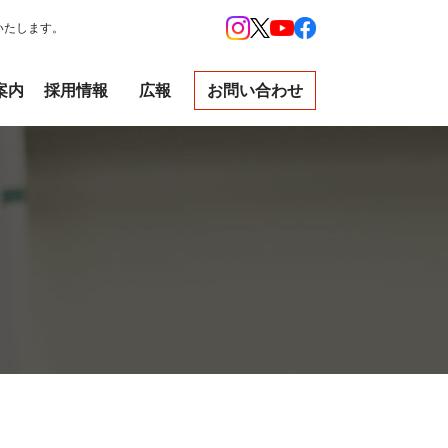
いたします。
案内
採用情報
広報
お問い合わせ