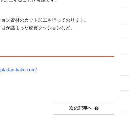
ション資材のカット加工も行っております。
、目が詰まった硬質クッションなど、
.pladan-kako.com/
次の記事へ