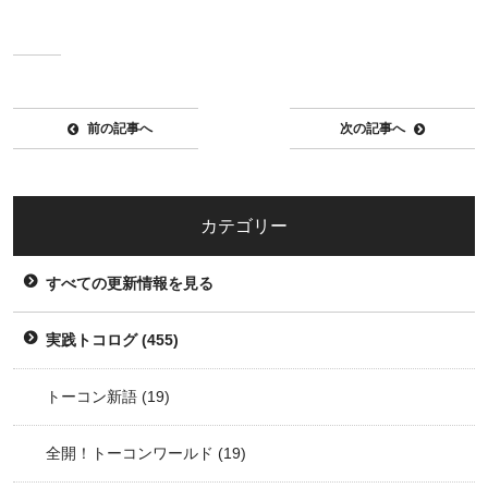
前の記事へ
次の記事へ
カテゴリー
すべての更新情報を見る
実践トコログ
(455)
トーコン新語
(19)
全開！トーコンワールド
(19)