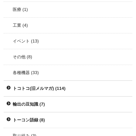
医療
(1)
工業
(4)
イベント
(13)
その他
(8)
各種機器
(33)
トコトコ(旧メルマガ)
(114)
輸出の豆知識
(7)
トーコン語録
(8)
取り組み
(3)