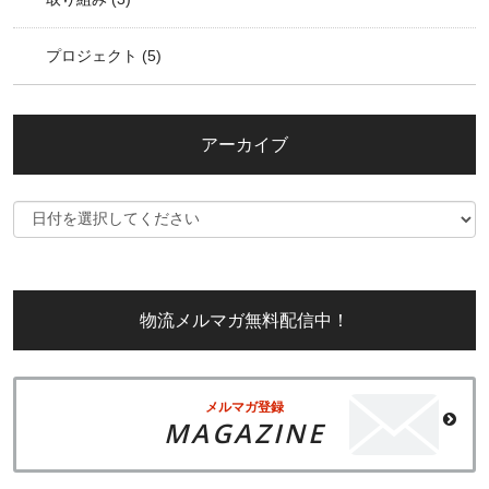
プロジェクト
(5)
アーカイブ
物流メルマガ無料配信中！
メルマガ登録
MAGAZINE