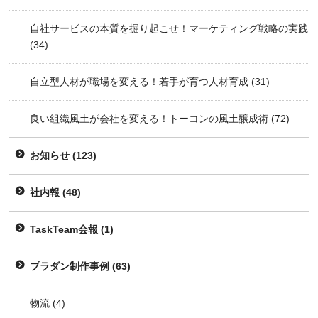
自社サービスの本質を掘り起こせ！マーケティング戦略の実践
(34)
自立型人材が職場を変える！若手が育つ人材育成
(31)
良い組織風土が会社を変える！トーコンの風土醸成術
(72)
お知らせ
(123)
社内報
(48)
TaskTeam会報
(1)
プラダン制作事例
(63)
物流
(4)