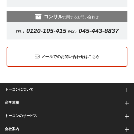
コンサル
に関するお問い合わせ
0120-105-415
045-443-8837
TEL：
FAX：
メールでのお問い合わせはこちら
トーコンについて
産学連携
トーコンのサービス
会社案内