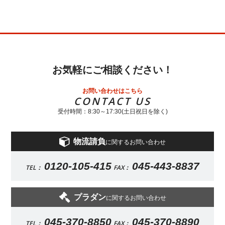
お気軽にご相談ください！
お問い合わせはこちら
CONTACT US
受付時間：8:30～17:30(土日祝日を除く)
物流請負
に関するお問い合わせ
0120-105-415
045-443-8837
TEL：
FAX：
プラダン
に関するお問い合わせ
045-370-8850
045-370-8890
TEL：
FAX：