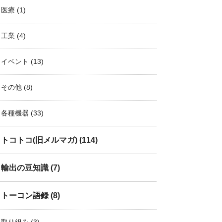
医療
(1)
工業
(4)
イベント
(13)
その他
(8)
各種機器
(33)
トコトコ(旧メルマガ)
(114)
輸出の豆知識
(7)
トーコン語録
(8)