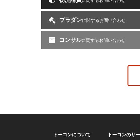
物流請負
に関するお問い合わせ
プラダン
に関するお問い合わせ
コンサル
に関するお問い合わせ
トーコンについて
トーコンのサ