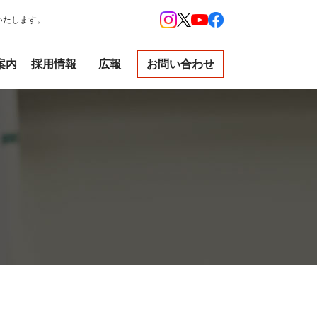
いたします。
案内
採用情報
広報
お問い合わせ