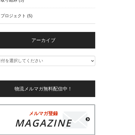
取り組み
(3)
プロジェクト
(5)
アーカイブ
物流メルマガ無料配信中！
メルマガ登録
MAGAZINE