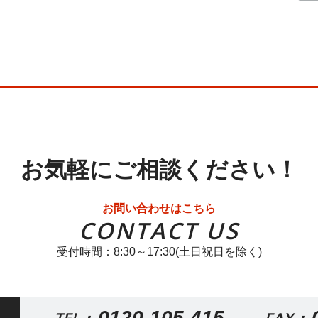
お気軽にご相談ください！
お問い合わせはこちら
CONTACT US
受付時間：8:30～17:30(土日祝日を除く)
0120-105-415