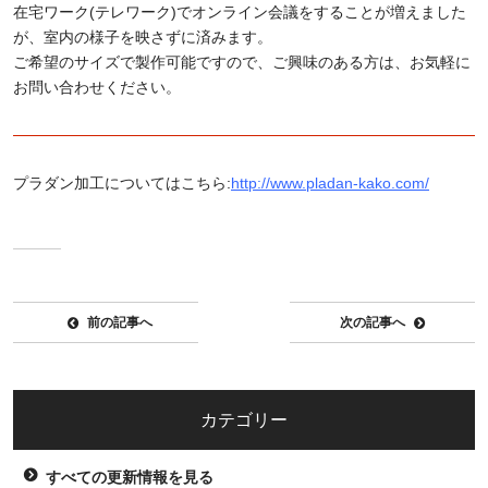
在宅ワーク(テレワーク)でオンライン会議をすることが増えました
が、室内の様子を映さずに済みます。
ご希望のサイズで製作可能ですので、ご興味のある方は、お気軽に
お問い合わせください。
プラダン加工についてはこちら:
http://www.pladan-kako.com/
前の記事へ
次の記事へ
カテゴリー
すべての更新情報を見る