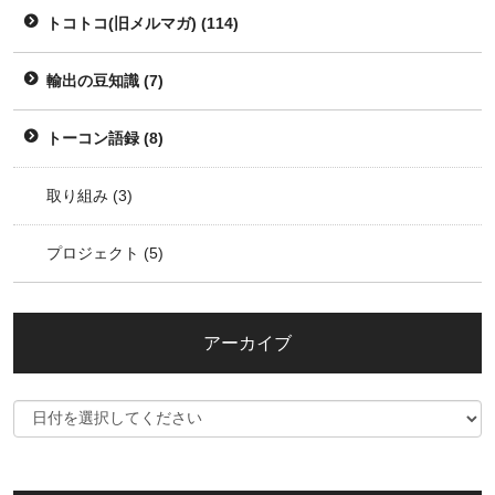
トコトコ(旧メルマガ)
(114)
輸出の豆知識
(7)
トーコン語録
(8)
取り組み
(3)
プロジェクト
(5)
アーカイブ