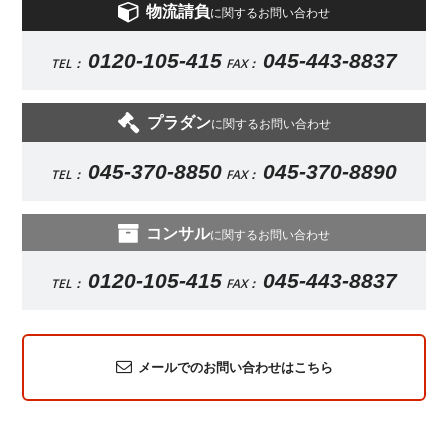
物流請負
に関するお問い合わせ
0120-105-415
045-443-8837
TEL：
FAX：
プラダン
に関するお問い合わせ
045-370-8850
045-370-8890
TEL：
FAX：
コンサル
に関するお問い合わせ
0120-105-415
045-443-8837
TEL：
FAX：
メールでのお問い合わせはこちら