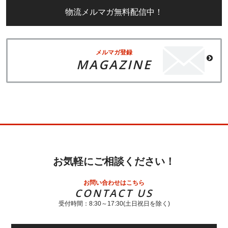
物流メルマガ無料配信中！
メルマガ登録
MAGAZINE
お気軽にご相談ください！
お問い合わせはこちら
CONTACT US
受付時間：8:30～17:30(土日祝日を除く)