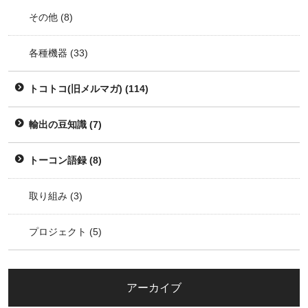
その他
(8)
各種機器
(33)
トコトコ(旧メルマガ)
(114)
輸出の豆知識
(7)
トーコン語録
(8)
取り組み
(3)
プロジェクト
(5)
アーカイブ