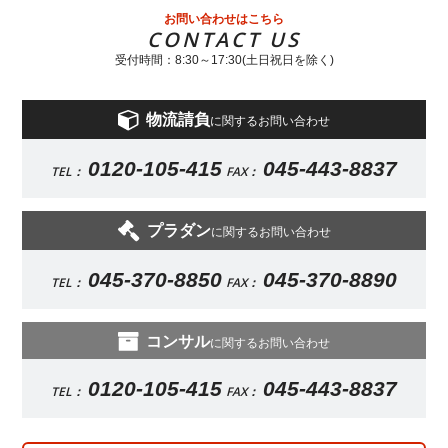
お問い合わせはこちら
CONTACT US
受付時間：8:30～17:30(土日祝日を除く)
物流請負
に関するお問い合わせ
0120-105-415
045-443-8837
TEL：
FAX：
プラダン
に関するお問い合わせ
045-370-8850
045-370-8890
TEL：
FAX：
コンサル
に関するお問い合わせ
0120-105-415
045-443-8837
TEL：
FAX：