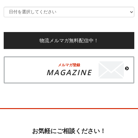
物流メルマガ無料配信中！
メルマガ登録
MAGAZINE
お気軽にご相談ください！