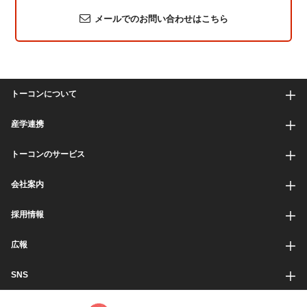
メールでのお問い合わせはこちら
トーコンについて
産学連携
トーコンのサービス
会社案内
採用情報
広報
SNS