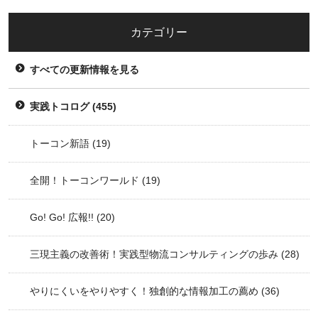
カテゴリー
すべての更新情報を見る
実践トコログ
(455)
トーコン新語
(19)
全開！トーコンワールド
(19)
Go! Go! 広報!!
(20)
三現主義の改善術！実践型物流コンサルティングの歩み
(28)
やりにくいをやりやすく！独創的な情報加工の薦め
(36)