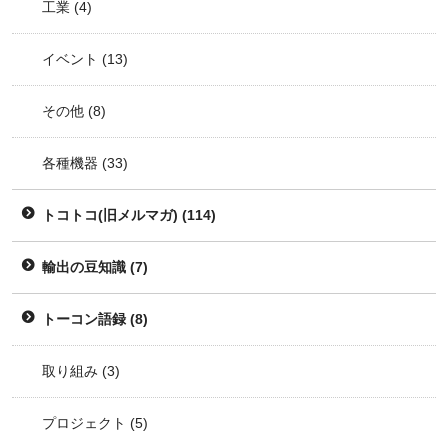
工業
(4)
イベント
(13)
その他
(8)
各種機器
(33)
トコトコ(旧メルマガ)
(114)
輸出の豆知識
(7)
トーコン語録
(8)
取り組み
(3)
プロジェクト
(5)