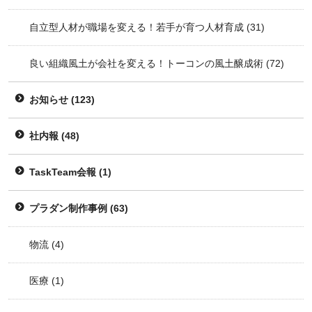
自立型人材が職場を変える！若手が育つ人材育成
(31)
良い組織風土が会社を変える！トーコンの風土醸成術
(72)
お知らせ
(123)
社内報
(48)
TaskTeam会報
(1)
プラダン制作事例
(63)
物流
(4)
医療
(1)