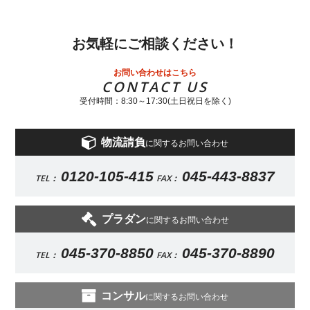
お気軽にご相談ください！
お問い合わせはこちら
CONTACT US
受付時間：8:30～17:30(土日祝日を除く)
物流請負
に関するお問い合わせ
0120-105-415
045-443-8837
TEL：
FAX：
プラダン
に関するお問い合わせ
045-370-8850
045-370-8890
TEL：
FAX：
コンサル
に関するお問い合わせ