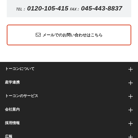
0120-105-415
045-443-8837
TEL：
FAX：
メールでのお問い合わせはこちら
トーコンについて
産学連携
トーコンのサービス
会社案内
採用情報
広報