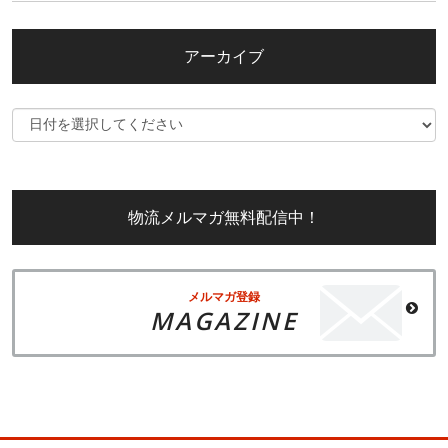
アーカイブ
物流メルマガ無料配信中！
メルマガ登録
MAGAZINE