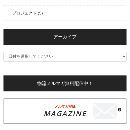
プロジェクト
(5)
アーカイブ
物流メルマガ無料配信中！
メルマガ登録
MAGAZINE