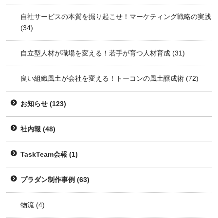
自社サービスの本質を掘り起こせ！マーケティング戦略の実践
(34)
自立型人材が職場を変える！若手が育つ人材育成
(31)
良い組織風土が会社を変える！トーコンの風土醸成術
(72)
お知らせ
(123)
社内報
(48)
TaskTeam会報
(1)
プラダン制作事例
(63)
物流
(4)