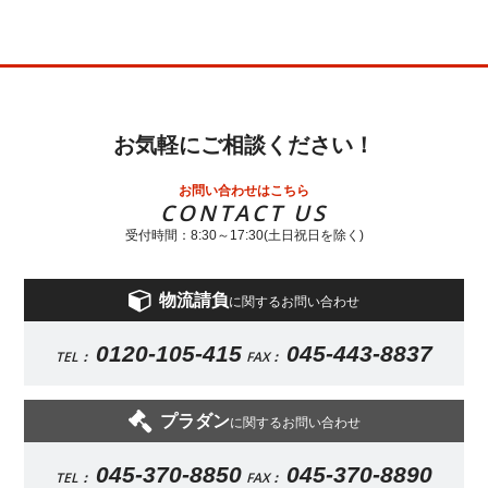
お気軽にご相談ください！
お問い合わせはこちら
CONTACT US
受付時間：8:30～17:30(土日祝日を除く)
物流請負
に関するお問い合わせ
0120-105-415
045-443-8837
TEL：
FAX：
プラダン
に関するお問い合わせ
045-370-8850
045-370-8890
TEL：
FAX：