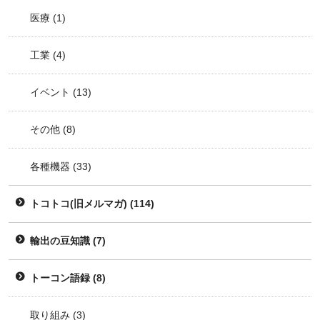
医療
(1)
工業
(4)
イベント
(13)
その他
(8)
各種機器
(33)
トコトコ(旧メルマガ)
(114)
輸出の豆知識
(7)
トーコン語録
(8)
取り組み
(3)