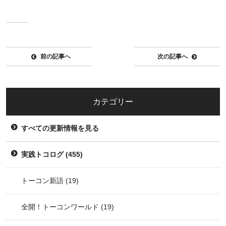
前の記事へ
次の記事へ
カテゴリー
すべての更新情報を見る
実践トコログ
(455)
トーコン新語
(19)
全開！トーコンワールド
(19)