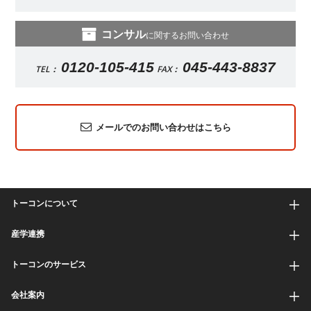
コンサル
に関するお問い合わせ
0120-105-415
045-443-8837
TEL：
FAX：
メールでのお問い合わせはこちら
トーコンについて
産学連携
トーコンのサービス
会社案内