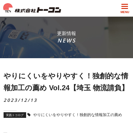
MENU
更新情報
NEWS
やりにくいをやりやすく！独創的な情
報加工の薦め Vol.24【埼玉 物流請負】
2023/12/13
やりにくいをやりやすく！独創的な情報加工の薦め
実践トコログ