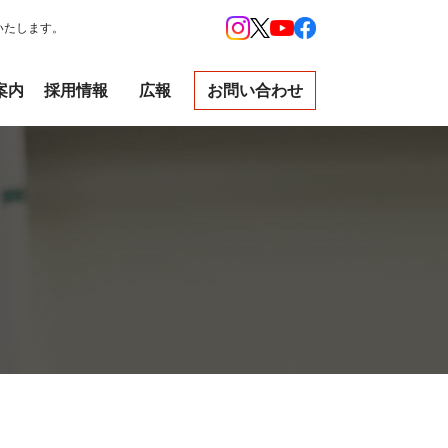
いたします。
案内
採用情報
広報
お問い合わせ