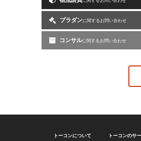
物流請負
に関するお問い合わせ
プラダン
に関するお問い合わせ
コンサル
に関するお問い合わせ
トーコンについて
トーコンのサ