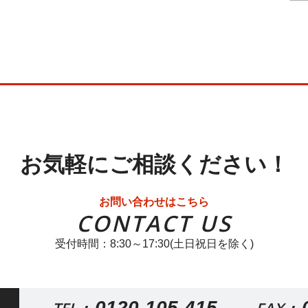
お気軽にご相談ください！
お問い合わせはこちら
CONTACT US
受付時間：8:30～17:30(土日祝日を除く)
0120-105-415