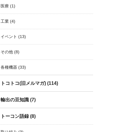
医療
(1)
工業
(4)
イベント
(13)
その他
(8)
各種機器
(33)
トコトコ(旧メルマガ)
(114)
輸出の豆知識
(7)
トーコン語録
(8)