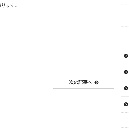
張ります。
次の記事へ