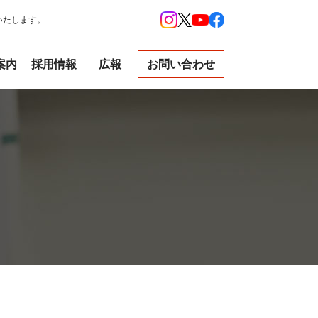
いたします。
案内
採用情報
広報
お問い合わせ