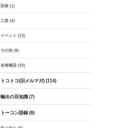
医療
(1)
工業
(4)
イベント
(13)
その他
(8)
各種機器
(33)
トコトコ(旧メルマガ)
(114)
輸出の豆知識
(7)
トーコン語録
(8)