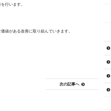
善を行います。
な価値がある改善に取り組んでいきます。
次の記事へ