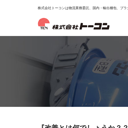
株式会社トーコンは物流業務委託、国内・輸出梱包、プラ
『改善とは何でしょうか？