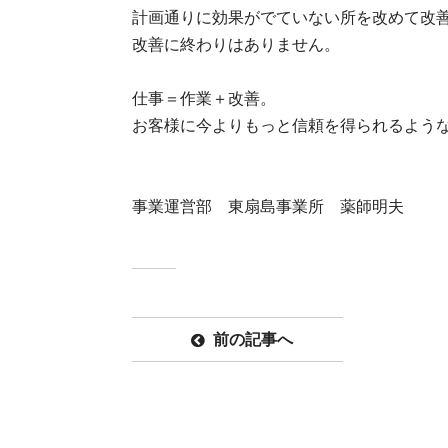
計画通りに効果がでていない所を改めて改
改善に終わりはありません。
仕事＝作業＋改善。
お客様に今よりもっと信頼を得られるよう
事業運営部 東扇島事業所 薬師明夫
前の記事へ