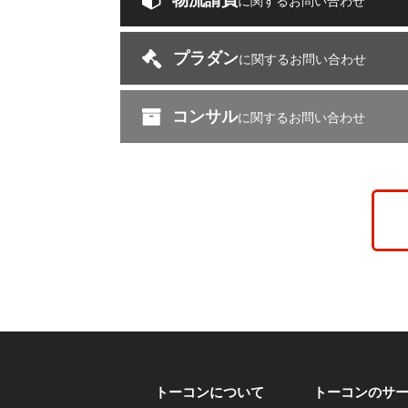
物流請負
に関するお問い合わせ
プラダン
に関するお問い合わせ
コンサル
に関するお問い合わせ
トーコンについて
トーコンのサ