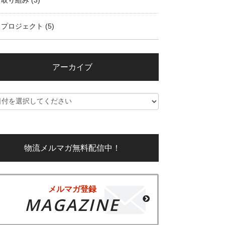
取り組み
(3)
プロジェクト
(5)
アーカイブ
物流メルマガ無料配信中！
メルマガ登録
MAGAZINE