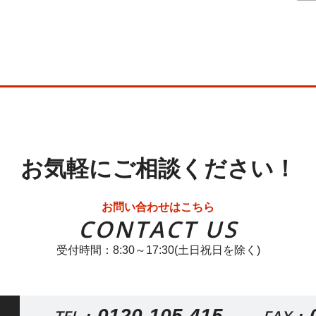
お気軽にご相談ください！
お問い合わせはこちら
CONTACT US
受付時間：8:30～17:30(土日祝日を除く)
0120-105-415