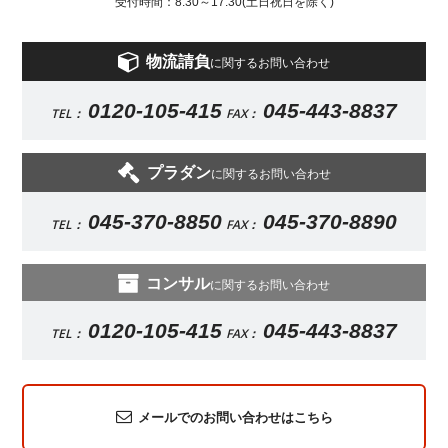
受付時間：8:30～17:30(土日祝日を除く)
物流請負
に関するお問い合わせ
0120-105-415
045-443-8837
TEL：
FAX：
プラダン
に関するお問い合わせ
045-370-8850
045-370-8890
TEL：
FAX：
コンサル
に関するお問い合わせ
0120-105-415
045-443-8837
TEL：
FAX：
メールでのお問い合わせはこちら