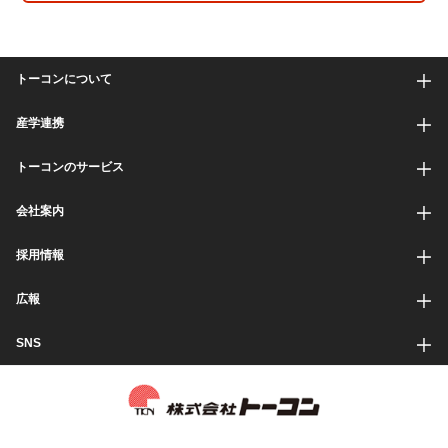
トーコンについて
産学連携
トーコンのサービス
会社案内
採用情報
広報
SNS