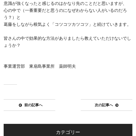
意識が強くなったと感じるのはかなり先のことだと思いますが、
心の中で（一番重要だと思うのになぜわからない人がいるのだろ
う？）と
葛藤をしながら根気よく「コツコツカツコツ」と続けていきます。
皆さんの中で効果的な方法がありましたら教えていただけないでし
ょうか？
事業運営部 東扇島事業所 薬師明夫
前の記事へ
次の記事へ
カテゴリー