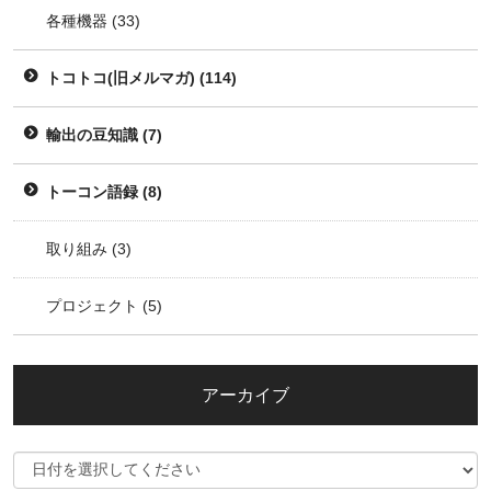
各種機器
(33)
トコトコ(旧メルマガ)
(114)
輸出の豆知識
(7)
トーコン語録
(8)
取り組み
(3)
プロジェクト
(5)
アーカイブ