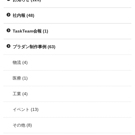
社内報
(48)
TaskTeam会報
(1)
プラダン制作事例
(63)
物流
(4)
医療
(1)
工業
(4)
イベント
(13)
その他
(8)