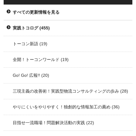
すべての更新情報を見る
実践トコログ
(455)
トーコン新語
(19)
全開！トーコンワールド
(19)
Go! Go! 広報!!
(20)
三現主義の改善術！実践型物流コンサルティングの歩み
(28)
やりにくいをやりやすく！独創的な情報加工の薦め
(36)
目指せ一流職場！問題解決活動の実践
(22)