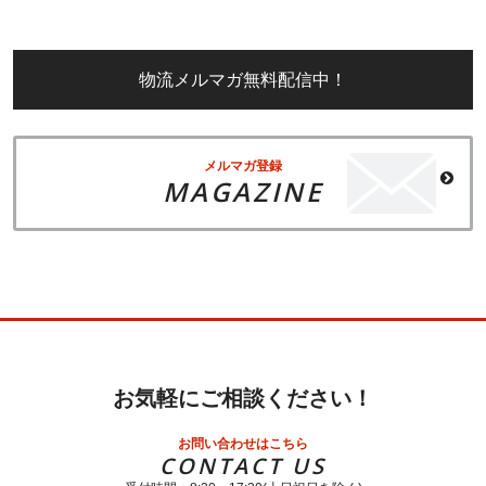
物流メルマガ無料配信中！
メルマガ登録
MAGAZINE
お気軽にご相談ください！
お問い合わせはこちら
CONTACT US