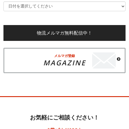
物流メルマガ無料配信中！
メルマガ登録
MAGAZINE
お気軽にご相談ください！