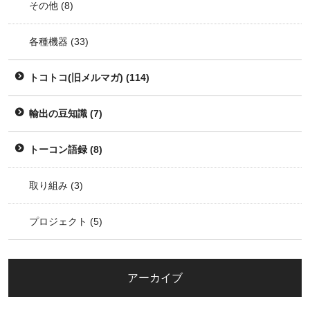
その他
(8)
各種機器
(33)
トコトコ(旧メルマガ)
(114)
輸出の豆知識
(7)
トーコン語録
(8)
取り組み
(3)
プロジェクト
(5)
アーカイブ