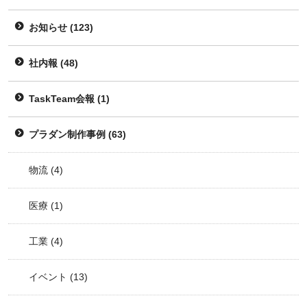
お知らせ
(123)
社内報
(48)
TaskTeam会報
(1)
プラダン制作事例
(63)
物流
(4)
医療
(1)
工業
(4)
イベント
(13)