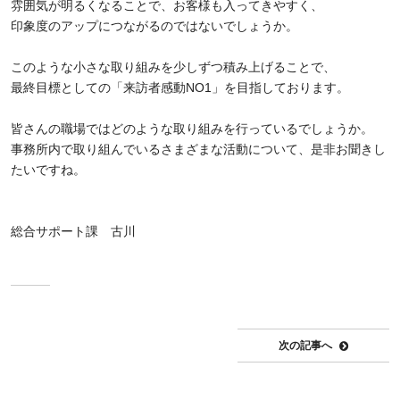
雰囲気が明るくなることで、お客様も入ってきやすく、
印象度のアップにつながるのではないでしょうか。
このような小さな取り組みを少しずつ積み上げることで、
最終目標としての「来訪者感動NO1」を目指しております。
皆さんの職場ではどのような取り組みを行っているでしょうか。
事務所内で取り組んでいるさまざまな活動について、是非お聞きし
たいですね。
総合サポート課 古川
次の記事へ