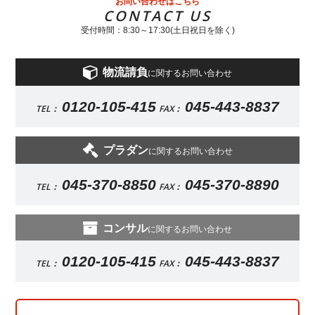
お問い合わせはこちら
CONTACT US
受付時間：8:30～17:30(土日祝日を除く)
物流請負
に関するお問い合わせ
0120-105-415
045-443-8837
TEL：
FAX：
プラダン
に関するお問い合わせ
045-370-8850
045-370-8890
TEL：
FAX：
コンサル
に関するお問い合わせ
0120-105-415
045-443-8837
TEL：
FAX：