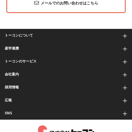
メールでのお問い合わせはこちら
トーコンについて
産学連携
トーコンのサービス
会社案内
採用情報
広報
SNS