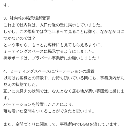
す。
3、社内報の掲示場所変更
これまで社内報は、入口付近の壁に掲示していました。
しかし、この場所では立ち止まって見ることは難く、なかなか目に
つかないのでは？
という事から、もっとお客様にも見てもらえるように、
ミーティングスペースに掲示するようにしました。
掲示ボードは、プラパール事業所にお願いしました！
4、ミーティングスペースにパーテーションの設置
以前はお客様との商談中、お待ち頂いている間にも、事務所内が丸
見えの状態でした。
互いに丸見えの状態では、なんとなく居心地が悪い雰囲気に感じま
す。
パーテーションを設置したことにより、
落ち着いた空間をつくることができたと思います。
また、空間づくりに関連して、事務所内でBGMを流しています。