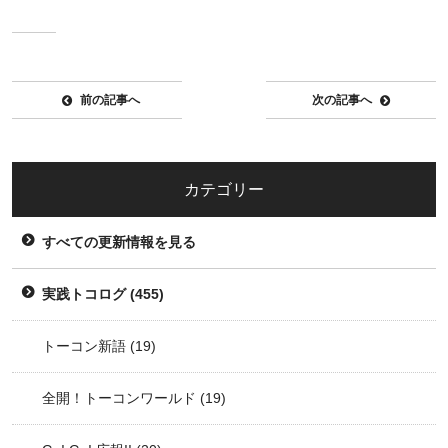
前の記事へ
次の記事へ
カテゴリー
すべての更新情報を見る
実践トコログ
(455)
トーコン新語
(19)
全開！トーコンワールド
(19)