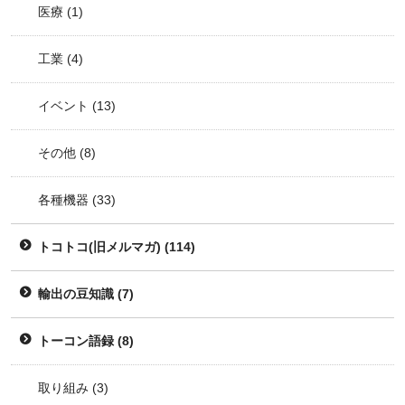
医療
(1)
工業
(4)
イベント
(13)
その他
(8)
各種機器
(33)
トコトコ(旧メルマガ)
(114)
輸出の豆知識
(7)
トーコン語録
(8)
取り組み
(3)