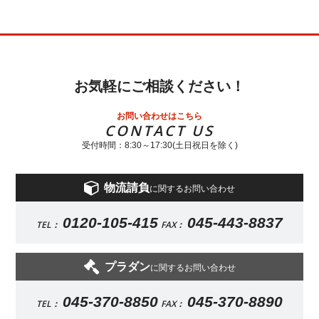
お気軽にご相談ください！
お問い合わせはこちら
CONTACT US
受付時間：8:30～17:30(土日祝日を除く)
物流請負
に関するお問い合わせ
0120-105-415
045-443-8837
TEL：
FAX：
プラダン
に関するお問い合わせ
045-370-8850
045-370-8890
TEL：
FAX：