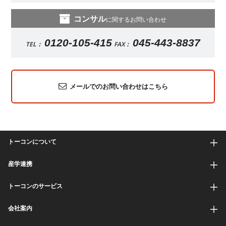
コンサル
に関するお問い合わせ
0120-105-415
045-443-8837
TEL：
FAX：
メールでのお問い合わせはこちら
トーコンについて
産学連携
トーコンのサービス
会社案内