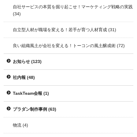
自社サービスの本質を掘り起こせ！マーケティング戦略の実践
(34)
自立型人材が職場を変える！若手が育つ人材育成
(31)
良い組織風土が会社を変える！トーコンの風土醸成術
(72)
お知らせ
(123)
社内報
(48)
TaskTeam会報
(1)
プラダン制作事例
(63)
物流
(4)