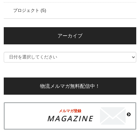
プロジェクト
(5)
アーカイブ
物流メルマガ無料配信中！
メルマガ登録
MAGAZINE