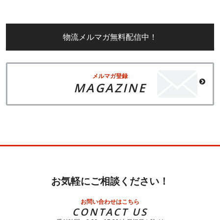
物流メルマガ無料配信中！
メルマガ登録
MAGAZINE
お気軽にご相談ください！
お問い合わせはこちら
CONTACT US