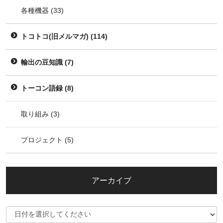
各種機器
(33)
トコトコ(旧メルマガ)
(114)
輸出の豆知識
(7)
トーコン語録
(8)
取り組み
(3)
プロジェクト
(5)
アーカイブ