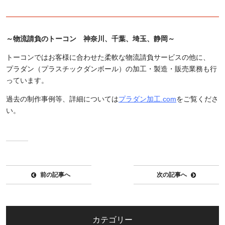
～物流請負のトーコン 神奈川、千葉、埼玉、静岡～
トーコンではお客様に合わせた柔軟な物流請負サービスの他に、
プラダン（プラスチックダンボール）の加工・製造・販売業務も行
っています。
過去の制作事例等、詳細については
プラダン加工.com
をご覧くださ
い。
前の記事へ
次の記事へ
カテゴリー