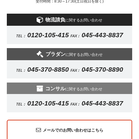
受付時間：8:30～17:30(土日祝日を除く)
物流請負
に関するお問い合わせ
0120-105-415
045-443-8837
TEL：
FAX：
プラダン
に関するお問い合わせ
045-370-8850
045-370-8890
TEL：
FAX：
コンサル
に関するお問い合わせ
0120-105-415
045-443-8837
TEL：
FAX：
メールでのお問い合わせはこちら