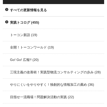
すべての更新情報を見る
実践トコログ
(455)
トーコン新語
(19)
全開！トーコンワールド
(19)
Go! Go! 広報!!
(20)
三現主義の改善術！実践型物流コンサルティングの歩み
(28)
やりにくいをやりやすく！独創的な情報加工の薦め
(36)
目指せ一流職場！問題解決活動の実践
(22)