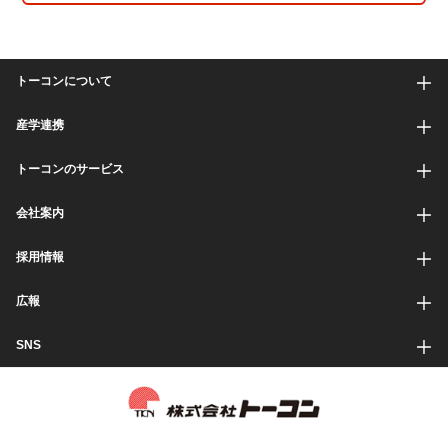
トーコンについて
産学連携
トーコンのサービス
会社案内
採用情報
広報
SNS