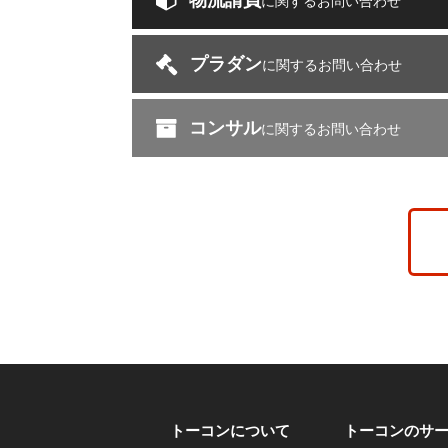
物流請負
に関するお問い合わせ
プラダン
に関するお問い合わせ
コンサル
に関するお問い合わせ
トーコンについて
トーコンのサ