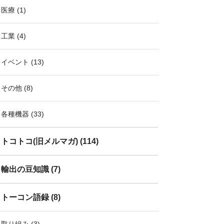
医療
(1)
工業
(4)
イベント
(13)
その他
(8)
各種機器
(33)
トコトコ(旧メルマガ)
(114)
輸出の豆知識
(7)
トーコン語録
(8)