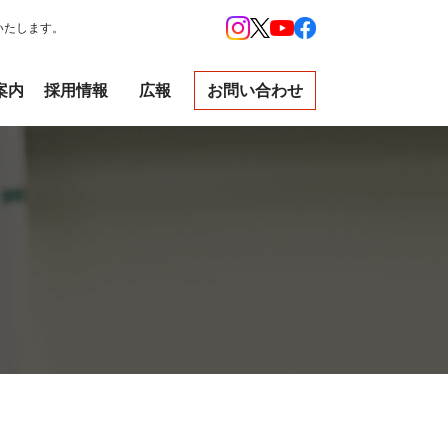
いたします。
案内
採用情報
広報
お問い合わせ