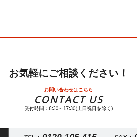
お気軽にご相談ください！
お問い合わせはこちら
CONTACT US
受付時間：8:30～17:30(土日祝日を除く)
0120-105-415