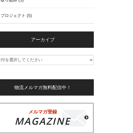
取り組み
(3)
プロジェクト
(5)
アーカイブ
物流メルマガ無料配信中！
メルマガ登録
MAGAZINE