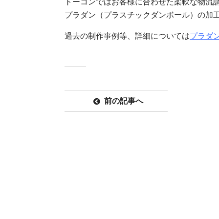
トーコンではお客様に合わせた柔軟な物流
プラダン（プラスチックダンボール）の加
過去の制作事例等、詳細については
プラダン
前の記事へ