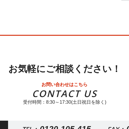
お気軽にご相談ください！
お問い合わせはこちら
CONTACT US
受付時間：8:30～17:30(土日祝日を除く)
0120-105-415