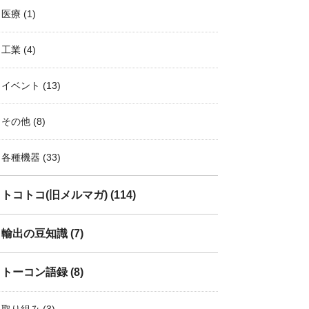
医療
(1)
工業
(4)
イベント
(13)
その他
(8)
各種機器
(33)
トコトコ(旧メルマガ)
(114)
輸出の豆知識
(7)
トーコン語録
(8)