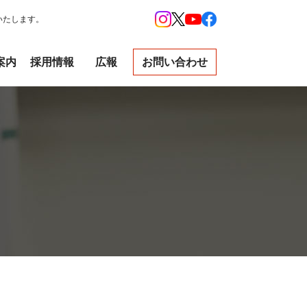
いたします。
案内
採用情報
広報
お問い合わせ