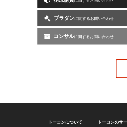
物流請負
に関するお問い合わせ
プラダン
に関するお問い合わせ
コンサル
に関するお問い合わせ
トーコンについて
トーコンのサ