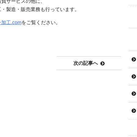
請負サービスの他に、
工・製造・販売業務も行っています。
加工.com
をご覧ください。
次の記事へ