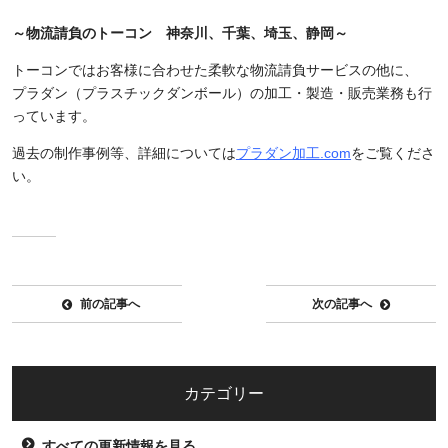
～物流請負のトーコン 神奈川、千葉、埼玉、静岡～
トーコンではお客様に合わせた柔軟な物流請負サービスの他に、
プラダン（プラスチックダンボール）の加工・製造・販売業務も行
っています。
過去の制作事例等、詳細については
プラダン加工.com
をご覧くださ
い。
前の記事へ
次の記事へ
カテゴリー
すべての更新情報を見る