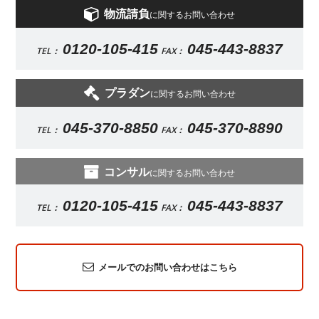
物流請負
に関するお問い合わせ
0120-105-415
045-443-8837
TEL：
FAX：
プラダン
に関するお問い合わせ
045-370-8850
045-370-8890
TEL：
FAX：
コンサル
に関するお問い合わせ
0120-105-415
045-443-8837
TEL：
FAX：
メールでのお問い合わせはこちら