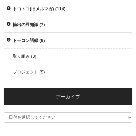
トコトコ(旧メルマガ)
(114)
輸出の豆知識
(7)
トーコン語録
(8)
取り組み
(3)
プロジェクト
(5)
アーカイブ