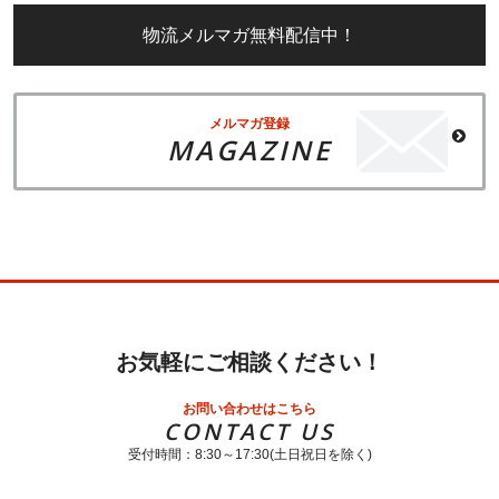
物流メルマガ無料配信中！
メルマガ登録
MAGAZINE
お気軽にご相談ください！
お問い合わせはこちら
CONTACT US
受付時間：8:30～17:30(土日祝日を除く)