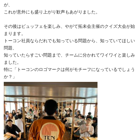
が、
これが意外にも盛り上がり歓声もあがりました。
その後はビュッフェを楽しみ、やがて拓未会主催のクイズ大会が始
まります。
トーコン社員ならだれでも知っている問題から、知っていてほしい
問題、
知っていたらすごい問題まで、チームに分かれてワイワイと楽しみ
ました。
特に「トーコンのロゴマークは何がモチーフになっているでしょう
か？」