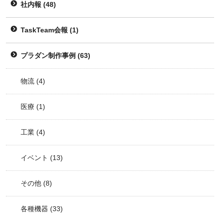
社内報
(48)
TaskTeam会報
(1)
プラダン制作事例
(63)
物流
(4)
医療
(1)
工業
(4)
イベント
(13)
その他
(8)
各種機器
(33)