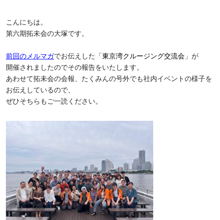
こんにちは。
第六期拓未会の大塚です。
前回のメルマガ
でお伝えした「
東京湾クルージング交流会
」が
開催されましたのでその報告をいたします。
あわせて拓未会の会報、たくみんの号外でも社内イベントの様子を
お伝えしているので、
ぜひそちらもご一読ください。