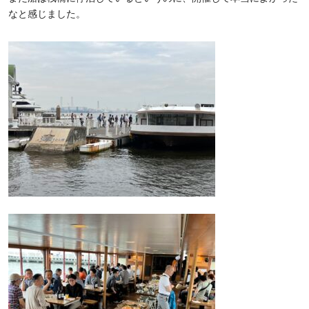
なと感じました。