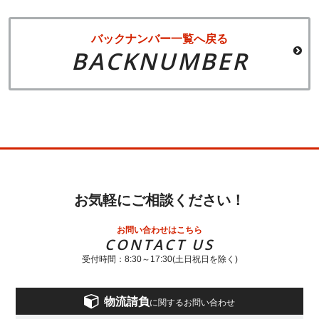
バックナンバー一覧へ戻る
BACKNUMBER
お気軽にご相談ください！
お問い合わせはこちら
CONTACT US
受付時間：8:30～17:30(土日祝日を除く)
物流請負
に関するお問い合わせ