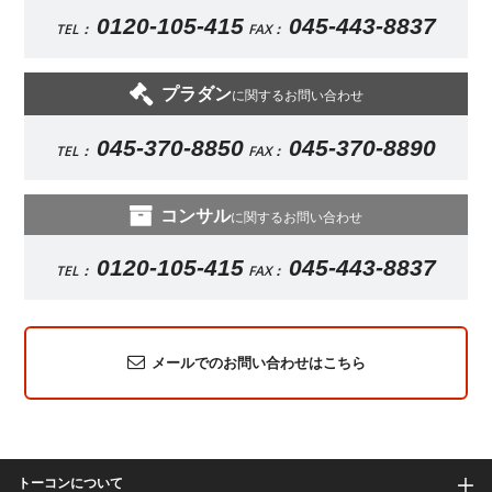
0120-105-415
045-443-8837
TEL：
FAX：
プラダン
に関するお問い合わせ
045-370-8850
045-370-8890
TEL：
FAX：
コンサル
に関するお問い合わせ
0120-105-415
045-443-8837
TEL：
FAX：
メールでのお問い合わせはこちら
トーコンについて