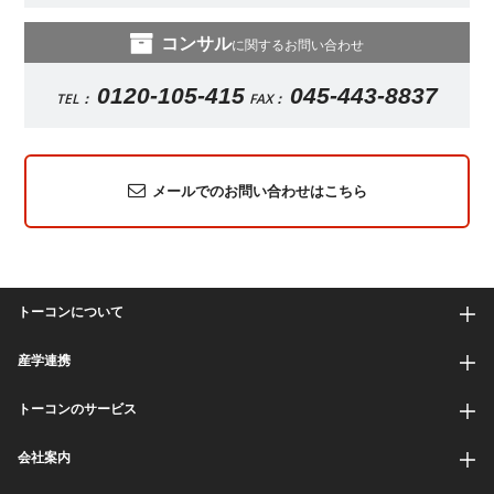
コンサル
に関するお問い合わせ
0120-105-415
045-443-8837
TEL：
FAX：
メールでのお問い合わせはこちら
トーコンについて
産学連携
トーコンのサービス
会社案内