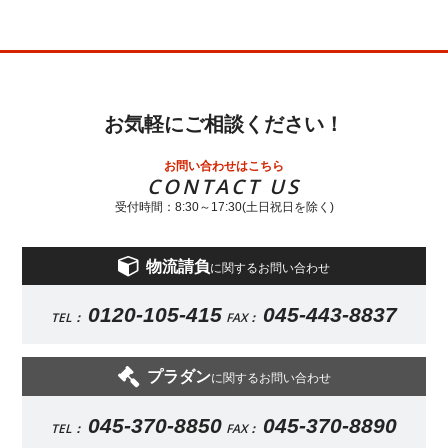
お気軽にご相談ください！
お問い合わせはこちら
CONTACT US
受付時間：8:30～17:30(土日祝日を除く)
物流請負
に関するお問い合わせ
0120-105-415
045-443-8837
TEL：
FAX：
プラダン
に関するお問い合わせ
045-370-8850
045-370-8890
TEL：
FAX：