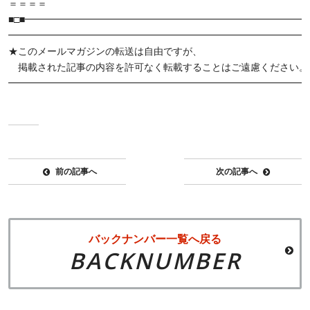
＝＝＝＝
■□■━━━━━━━━━━━━━━━━━━━━━━━━━━━━━━
━━━━━━━━━━━━━━━━━━━━━━━━━━━━━━━
★このメールマガジンの転送は自由ですが、
掲載された記事の内容を許可なく転載することはご遠慮ください。
━━━━━━━━━━━━━━━━━━━━━━━━━━━━━━━
前の記事へ
次の記事へ
バックナンバー一覧へ戻る
BACKNUMBER