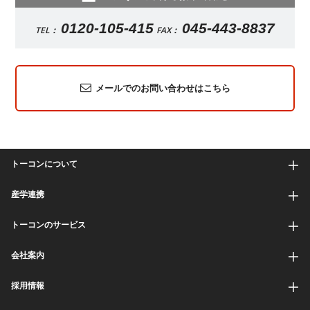
0120-105-415
045-443-8837
TEL：
FAX：
メールでのお問い合わせはこちら
トーコンについて
産学連携
トーコンのサービス
会社案内
採用情報