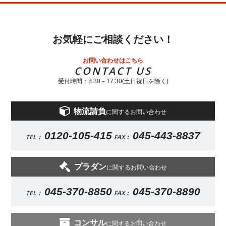
お気軽にご相談ください！
お問い合わせはこちら
CONTACT US
受付時間：8:30～17:30(土日祝日を除く)
物流請負
に関するお問い合わせ
0120-105-415
045-443-8837
TEL：
FAX：
プラダン
に関するお問い合わせ
045-370-8850
045-370-8890
TEL：
FAX：
コンサル
に関するお問い合わせ