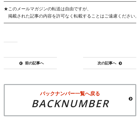
━━━━━━━━━━━━━━━━━━━━━━━━━━━━━━━
★このメールマガジンの転送は自由ですが、
掲載された記事の内容を許可なく転載することはご遠慮ください。
━━━━━━━━━━━━━━━━━━━━━━━━━━━━━━━
前の記事へ
次の記事へ
バックナンバー一覧へ戻る
BACKNUMBER