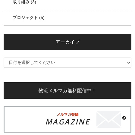
取り組み
(3)
プロジェクト
(5)
アーカイブ
物流メルマガ無料配信中！
メルマガ登録
MAGAZINE