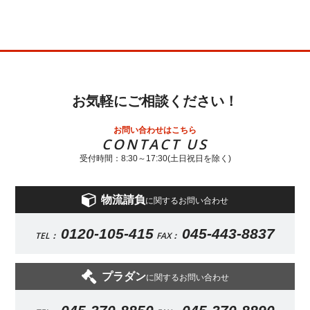
お気軽にご相談ください！
お問い合わせはこちら
CONTACT US
受付時間：8:30～17:30(土日祝日を除く)
物流請負
に関するお問い合わせ
0120-105-415
045-443-8837
TEL：
FAX：
プラダン
に関するお問い合わせ