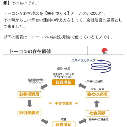
鎖】
そのものです。
トーコンが経営理念を
【幸せづくり】
としたのが
2008
年。
その時からこの幸せの連鎖の考え方をもって、会社運営の基礎とし
て来ました。
以下の図表は、トーコンの会社説明会で使っているモノです。