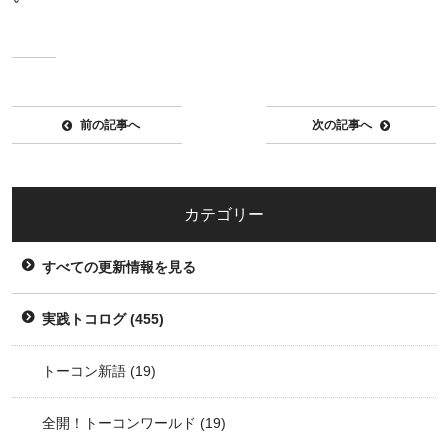
前の記事へ
次の記事へ
カテゴリー
すべての更新情報を見る
実践トコログ
(455)
トーコン新語
(19)
全開！トーコンワールド
(19)