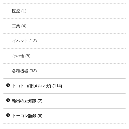
医療
(1)
工業
(4)
イベント
(13)
その他
(8)
各種機器
(33)
トコトコ(旧メルマガ)
(114)
輸出の豆知識
(7)
トーコン語録
(8)