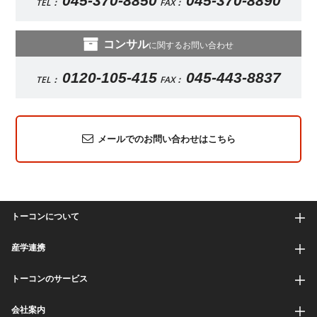
045-370-8850
045-370-8890
TEL：
FAX：
コンサル
に関するお問い合わせ
0120-105-415
045-443-8837
TEL：
FAX：
メールでのお問い合わせはこちら
トーコンについて
産学連携
トーコンのサービス
会社案内