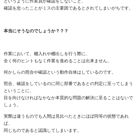
というように作業員が確認をしないこと、
確認を怠ったことがミスの主要因であるとされてしまいがちです。
本当にそうなのでしょうか？？？
作業において、棚入れや棚出しを行う際に、
全く何のヒントもなく作業を進めることは出来ません。
何かしらの照合や確認という動作自体はしているのです。
照合、確認をしているのに同じ部番であるとの判定に至ってしまう
ということに、
目を向けなければなかなか本質的な問題の解決に至ることはないで
しょう。
実際は違うものでも人間は見比べたときにほぼ同等の状態であれ
ば、
同じものであると認識してしまいます。