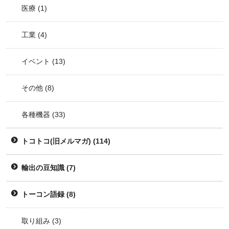
医療
(1)
工業
(4)
イベント
(13)
その他
(8)
各種機器
(33)
トコトコ(旧メルマガ)
(114)
輸出の豆知識
(7)
トーコン語録
(8)
取り組み
(3)