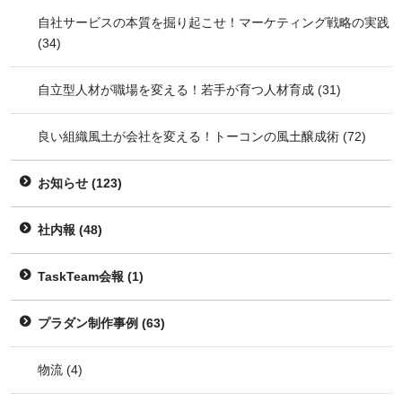
自社サービスの本質を掘り起こせ！マーケティング戦略の実践
(34)
自立型人材が職場を変える！若手が育つ人材育成
(31)
良い組織風土が会社を変える！トーコンの風土醸成術
(72)
お知らせ
(123)
社内報
(48)
TaskTeam会報
(1)
プラダン制作事例
(63)
物流
(4)