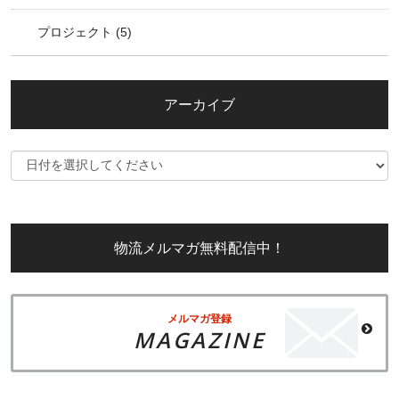
プロジェクト
(5)
アーカイブ
物流メルマガ無料配信中！
メルマガ登録
MAGAZINE