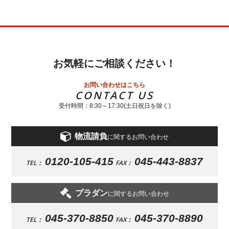
お気軽にご相談ください！
お問い合わせはこちら
CONTACT US
受付時間：8:30～17:30(土日祝日を除く)
物流請負
に関するお問い合わせ
0120-105-415
045-443-8837
TEL：
FAX：
プラダン
に関するお問い合わせ
045-370-8850
045-370-8890
TEL：
FAX：