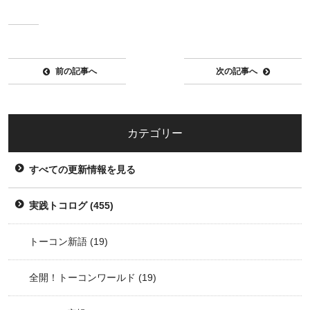
前の記事へ
次の記事へ
カテゴリー
すべての更新情報を見る
実践トコログ
(455)
トーコン新語
(19)
全開！トーコンワールド
(19)