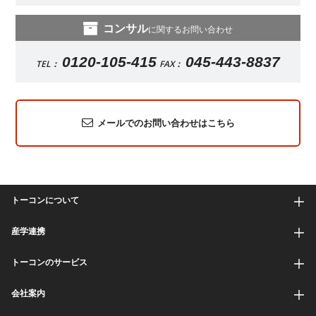
コンサル
に関するお問い合わせ
0120-105-415
045-443-8837
TEL：
FAX：
メールでのお問い合わせはこちら
トーコンについて
産学連携
トーコンのサービス
会社案内