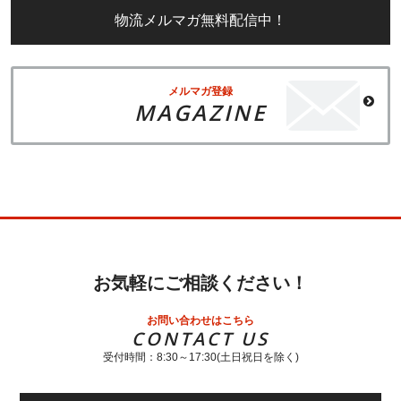
物流メルマガ無料配信中！
メルマガ登録
MAGAZINE
お気軽にご相談ください！
お問い合わせはこちら
CONTACT US
受付時間：8:30～17:30(土日祝日を除く)