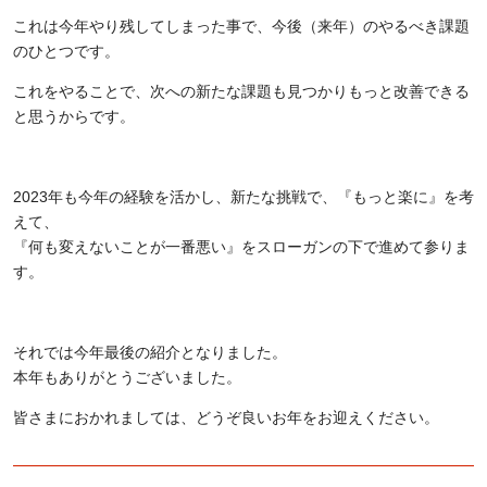
これは今年やり残してしまった事で、今後（来年）のやるべき課題
のひとつです。
これをやることで、次への新たな課題も見つかりもっと改善できる
と思うからです。
2023
年も今年の経験を活かし、新たな挑戦で、『もっと楽に』を考
えて、
『何も変えないことが一番悪い』をスローガンの下で進めて参りま
す。
それでは今年最後の紹介となりました。
本年もありがとうございました。
皆さまにおかれましては、どうぞ良いお年をお迎えください。