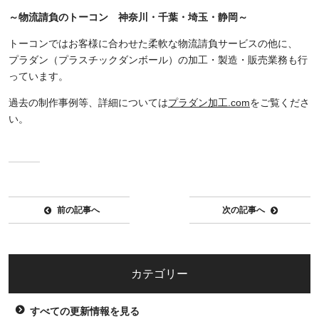
～物流請負のトーコン 神奈川・千葉・埼玉・静岡～
トーコンではお客様に合わせた柔軟な物流請負サービスの他に、
プラダン（プラスチックダンボール）の加工・製造・販売業務も行
っています。
過去の制作事例等、詳細については
プラダン加工.com
をご覧くださ
い。
前の記事へ
次の記事へ
カテゴリー
すべての更新情報を見る