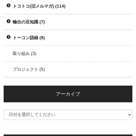
トコトコ(旧メルマガ)
(114)
輸出の豆知識
(7)
トーコン語録
(8)
取り組み
(3)
プロジェクト
(5)
アーカイブ