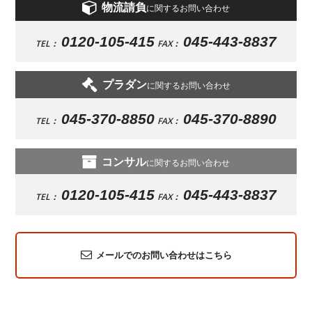
物流請負
に関するお問い合わせ
0120-105-415
045-443-8837
TEL：
FAX：
プラダン
に関するお問い合わせ
045-370-8850
045-370-8890
TEL：
FAX：
コンサル
に関するお問い合わせ
0120-105-415
045-443-8837
TEL：
FAX：
メールでのお問い合わせはこちら