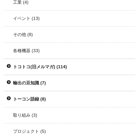
工業
(4)
イベント
(13)
その他
(8)
各種機器
(33)
トコトコ(旧メルマガ)
(114)
輸出の豆知識
(7)
トーコン語録
(8)
取り組み
(3)
プロジェクト
(5)