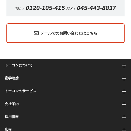
0120-105-415
045-443-8837
TEL：
FAX：
メールでのお問い合わせはこちら
トーコンについて
産学連携
トーコンのサービス
会社案内
採用情報
広報