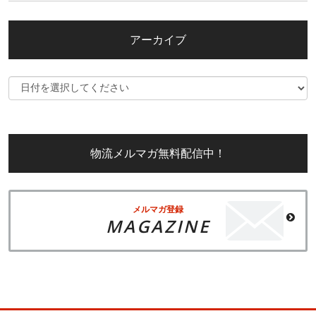
アーカイブ
物流メルマガ無料配信中！
メルマガ登録
MAGAZINE