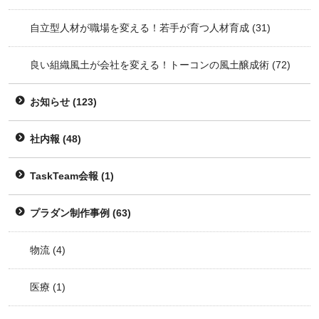
自立型人材が職場を変える！若手が育つ人材育成
(31)
良い組織風土が会社を変える！トーコンの風土醸成術
(72)
お知らせ
(123)
社内報
(48)
TaskTeam会報
(1)
プラダン制作事例
(63)
物流
(4)
医療
(1)