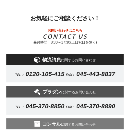
お気軽にご相談ください！
お問い合わせはこちら
CONTACT US
受付時間：8:30～17:30(土日祝日を除く)
物流請負
に関するお問い合わせ
0120-105-415
045-443-8837
TEL：
FAX：
プラダン
に関するお問い合わせ
045-370-8850
045-370-8890
TEL：
FAX：
コンサル
に関するお問い合わせ