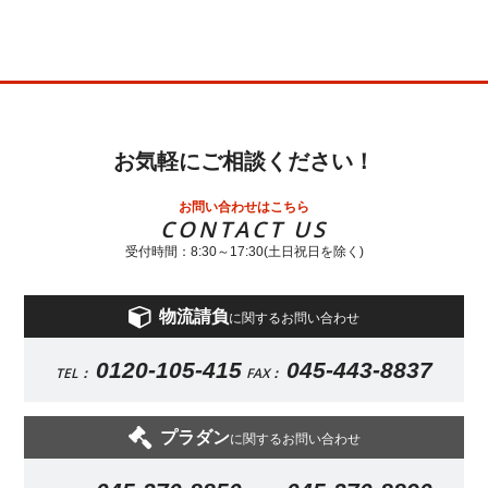
お気軽にご相談ください！
お問い合わせはこちら
CONTACT US
受付時間：8:30～17:30(土日祝日を除く)
物流請負
に関するお問い合わせ
0120-105-415
045-443-8837
TEL：
FAX：
プラダン
に関するお問い合わせ