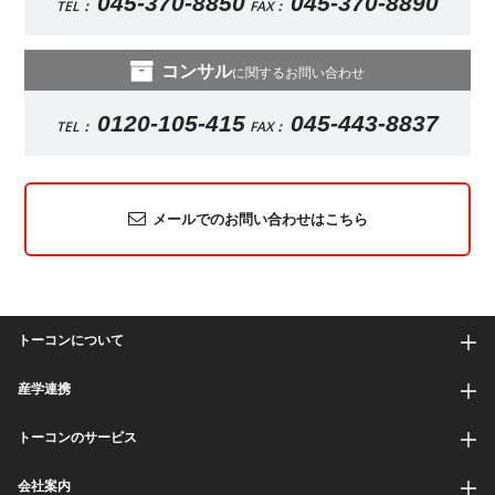
045-370-8850
045-370-8890
TEL：
FAX：
コンサル
に関するお問い合わせ
0120-105-415
045-443-8837
TEL：
FAX：
メールでのお問い合わせはこちら
トーコンについて
産学連携
トーコンのサービス
会社案内