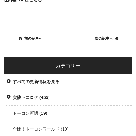
前の記事へ
次の記事へ
カテゴリー
すべての更新情報を見る
実践トコログ
(455)
トーコン新語
(19)
全開！トーコンワールド
(19)