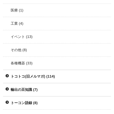
医療
(1)
工業
(4)
イベント
(13)
その他
(8)
各種機器
(33)
トコトコ(旧メルマガ)
(114)
輸出の豆知識
(7)
トーコン語録
(8)