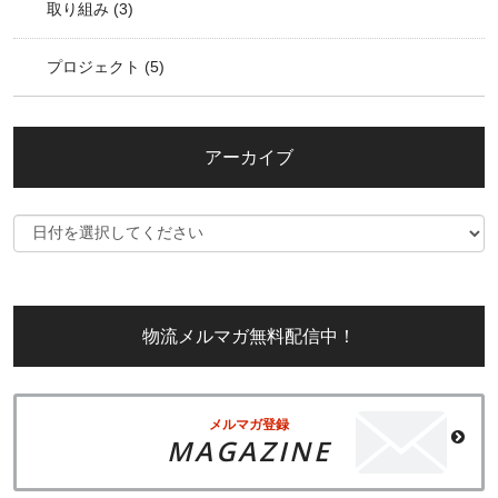
取り組み
(3)
プロジェクト
(5)
アーカイブ
物流メルマガ無料配信中！
メルマガ登録
MAGAZINE