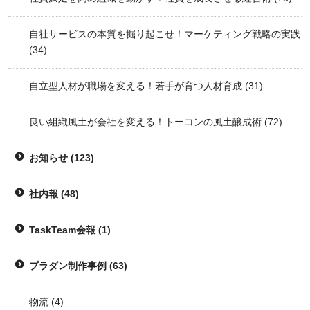
自社サービスの本質を掘り起こせ！マーケティング戦略の実践
(34)
自立型人材が職場を変える！若手が育つ人材育成
(31)
良い組織風土が会社を変える！トーコンの風土醸成術
(72)
お知らせ
(123)
社内報
(48)
TaskTeam会報
(1)
プラダン制作事例
(63)
物流
(4)