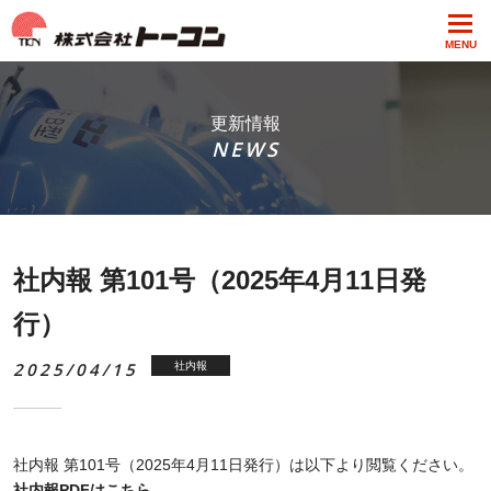
MENU
更新情報
NEWS
社内報 第101号（2025年4月11日発
行）
2025/04/15
社内報
社内報 第101号（2025年4月11日発行）は以下より閲覧ください。
社内報PDFはこちら