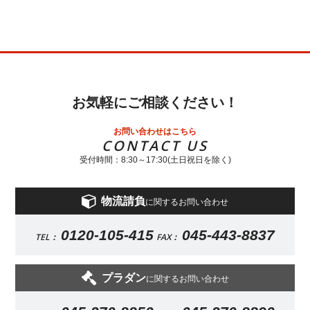
お気軽にご相談ください！
お問い合わせはこちら
CONTACT US
受付時間：8:30～17:30(土日祝日を除く)
物流請負
に関するお問い合わせ
0120-105-415
045-443-8837
TEL：
FAX：
プラダン
に関するお問い合わせ