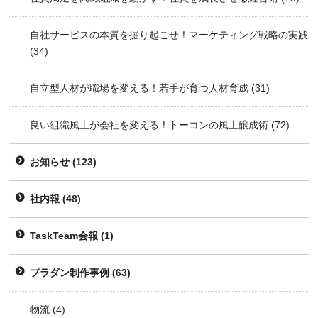
自社サービスの本質を掘り起こせ！マーケティング戦略の実践
(34)
自立型人材が職場を変える！若手が育つ人材育成
(31)
良い組織風土が会社を変える！トーコンの風土醸成術
(72)
お知らせ
(123)
社内報
(48)
TaskTeam会報
(1)
プラダン制作事例
(63)
物流
(4)