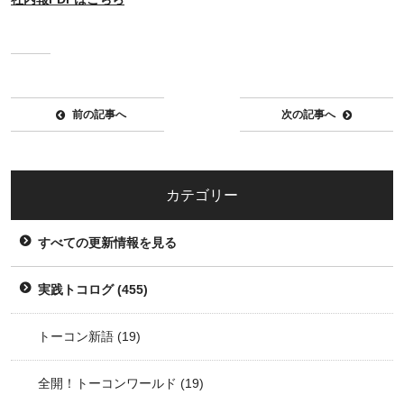
前の記事へ
次の記事へ
カテゴリー
すべての更新情報を見る
実践トコログ
(455)
トーコン新語
(19)
全開！トーコンワールド
(19)