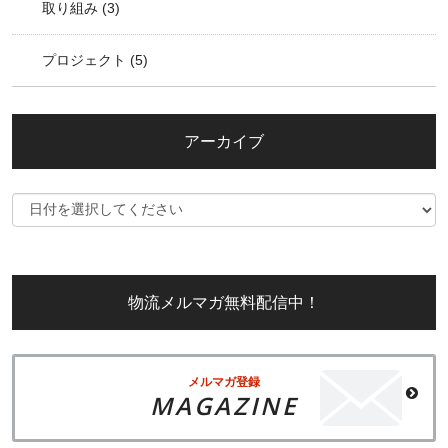
取り組み
(3)
プロジェクト
(5)
アーカイブ
物流メルマガ無料配信中！
メルマガ登録
MAGAZINE