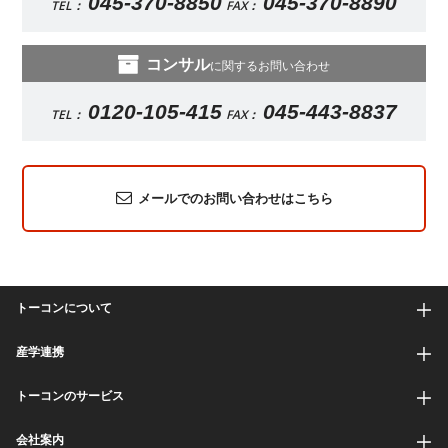
045-370-8850
045-370-8890
TEL：
FAX：
コンサル
に関するお問い合わせ
0120-105-415
045-443-8837
TEL：
FAX：
メールでのお問い合わせはこちら
トーコンについて
産学連携
トーコンのサービス
会社案内