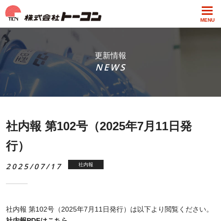
MENU
更新情報
NEWS
社内報 第102号（2025年7月11日発
行）
2025/07/17
社内報
社内報 第102号（2025年7月11日発行）は以下より閲覧ください。
社内報PDFはこちら